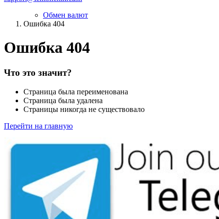
Обмен валют
Ошибка 404
Ошибка 404
Что это значит?
Страница была переименована
Страница была удалена
Страницы никогда не существовало
Перейти на главную