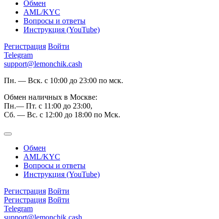
Обмен
AML/KYC
Вопросы и ответы
Инструкция (YouTube)
Регистрация
Войти
Telegram
support@lemonchik.cash
Пн. — Вск. с 10:00 до 23:00 по мск.
Обмен наличных в Москве:
Пн.— Пт. с 11:00 до 23:00,
Сб. — Вс. с 12:00 до 18:00 по Мск.
Обмен
AML/KYC
Вопросы и ответы
Инструкция (YouTube)
Регистрация
Войти
Регистрация
Войти
Telegram
support@lemonchik.cash