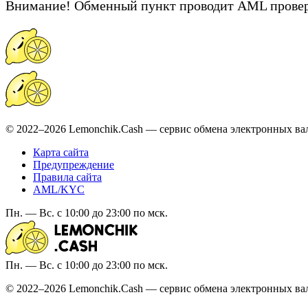
Внимание! Обменный пункт проводит AML провер
© 2022–2026 Lemonchik.Cash — сервис обмена электронных ва
Карта сайта
Предупреждение
Правила сайта
AML/KYC
Пн. — Вс. с 10:00 до 23:00 по мск.
Пн. — Вс. с 10:00 до 23:00 по мск.
© 2022–2026 Lemonchik.Cash — сервис обмена электронных ва