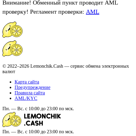
Внимание! Обменный пункт проводит AML
проверку! Регламент проверки:
AML
© 2022–2026 Lemonchik.Cash — сервис обмена электронных
валют
Карта сайта
Предупреждение
Правила сайта
AML/KYC
Пн. — Вс. с 10:00 до 23:00 по мск.
Пн. — Вс. с 10:00 до 23:00 по мск.