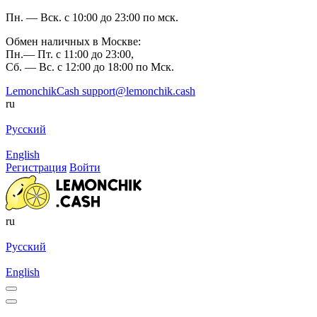
Пн. — Вск. с 10:00 до 23:00 по мск.
Обмен наличных в Москве:
Пн.— Пт. с 11:00 до 23:00,
Сб. — Вс. с 12:00 до 18:00 по Мск.
LemonchikCash
support@lemonchik.cash
ru
Русский
English
Регистрация
Войти
ru
Русский
English