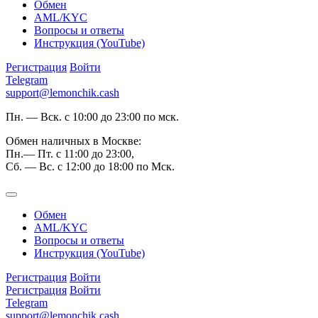
Обмен
AML/KYC
Вопросы и ответы
Инструкция (YouTube)
Регистрация
Войти
Telegram
support@lemonchik.cash
Пн. — Вск. с 10:00 до 23:00 по мск.
Обмен наличных в Москве:
Пн.— Пт. с 11:00 до 23:00,
Сб. — Вс. с 12:00 до 18:00 по Мск.
Обмен
AML/KYC
Вопросы и ответы
Инструкция (YouTube)
Регистрация
Войти
Регистрация
Войти
Telegram
support@lemonchik.cash