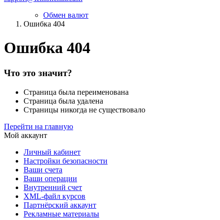
Обмен валют
Ошибка 404
Ошибка 404
Что это значит?
Страница была переименована
Страница была удалена
Страницы никогда не существовало
Перейти на главную
Мой аккаунт
Личный кабинет
Настройки безопасности
Ваши счета
Ваши операции
Внутренний счет
XML-файл курсов
Партнёрский аккаунт
Рекламные материалы