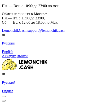
Пн. — Вск. с 10:00 до 23:00 по мск.
Обмен наличных в Москве:
Пн.— Пт. с 11:00 до 23:00,
Сб. — Вс. с 12:00 до 18:00 по Мск.
LemonchikCash
support@lemonchik.cash
ru
Русский
English
Аккаунт
Выйти
ru
Русский
English