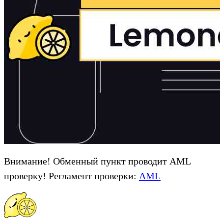
Внимание! Обменный пункт проводит AML
проверку! Регламент проверки:
AML