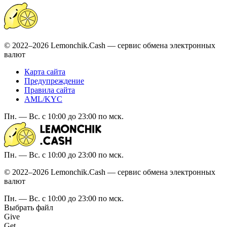
© 2022–2026 Lemonchik.Cash — сервис обмена электронных
валют
Карта сайта
Предупреждение
Правила сайта
AML/KYC
Пн. — Вс. с 10:00 до 23:00 по мск.
Пн. — Вс. с 10:00 до 23:00 по мск.
© 2022–2026 Lemonchik.Cash — сервис обмена электронных
валют
Пн. — Вс. с 10:00 до 23:00 по мск.
Выбрать файл
Give
Get