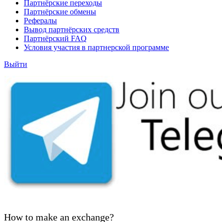
Партнёрские переходы
Партнёрские обмены
Рефералы
Вывод партнёрских средств
Партнёрский FAQ
Условия участия в партнерской программе
Выйти
How to make an exchange?