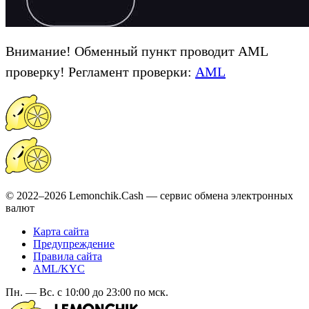
Внимание! Обменный пункт проводит AML
проверку! Регламент проверки:
AML
© 2022–2026 Lemonchik.Cash — сервис обмена электронных
валют
Карта сайта
Предупреждение
Правила сайта
AML/KYC
Пн. — Вс. с 10:00 до 23:00 по мск.