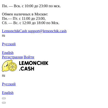
Пн. — Вск. с 10:00 до 23:00 по мск.
Обмен наличных в Москве:
Пн.— Пт. с 11:00 до 23:00,
Сб. — Вс. с 12:00 до 18:00 по Мск.
LemonchikCash
support@lemonchik.cash
ru
Русский
English
Регистрация
Войти
ru
Русский
English