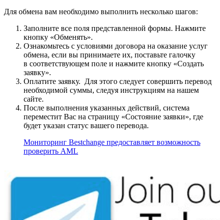
Для обмена вам необходимо выполнить несколько шагов:
Заполните все поля представленной формы. Нажмите
кнопку «Обменять».
Ознакомьтесь с условиями договора на оказание услуг
обмена, если вы принимаете их, поставьте галочку
в соответствующем поле и нажмите кнопку «Создать
заявку».
Оплатите заявку. Для этого следует совершить перевод
необходимой суммы, следуя инструкциям на нашем
сайте.
После выполнения указанных действий, система
переместит Вас на страницу «Состояние заявки», где
будет указан статус вашего перевода.
Мониторинг Bestchange предоставляет возможность
проверить AML