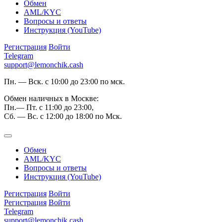
Обмен
AML/KYC
Вопросы и ответы
Инструкция (YouTube)
Регистрация
Войти
Telegram
support@lemonchik.cash
Пн. — Вск. с 10:00 до 23:00 по мск.
Обмен наличных в Москве:
Пн.— Пт. с 11:00 до 23:00,
Сб. — Вс. с 12:00 до 18:00 по Мск.
Обмен
AML/KYC
Вопросы и ответы
Инструкция (YouTube)
Регистрация
Войти
Регистрация
Войти
Telegram
support@lemonchik.cash