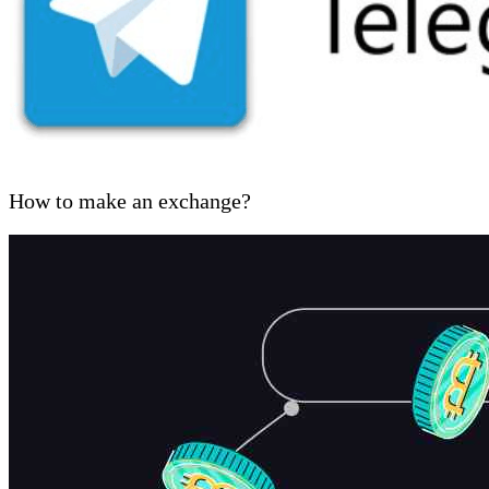
How to make an exchange?