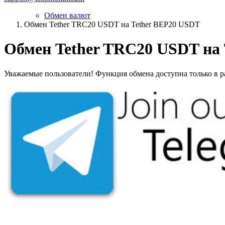
Обмен валют
Обмен Tether TRC20 USDT на Tether BEP20 USDT
Обмен Tether TRC20 USDT на
Уважаемые пользователи! Функция обмена доступна только в ра