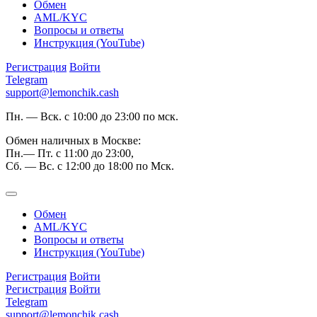
Обмен
AML/KYC
Вопросы и ответы
Инструкция (YouTube)
Регистрация
Войти
Telegram
support@lemonchik.cash
Пн. — Вск. с 10:00 до 23:00 по мск.
Обмен наличных в Москве:
Пн.— Пт. с 11:00 до 23:00,
Сб. — Вс. с 12:00 до 18:00 по Мск.
Обмен
AML/KYC
Вопросы и ответы
Инструкция (YouTube)
Регистрация
Войти
Регистрация
Войти
Telegram
support@lemonchik.cash