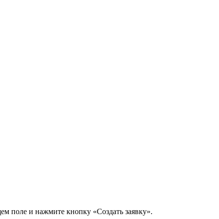
щем поле и нажмите кнопку «Создать заявку».