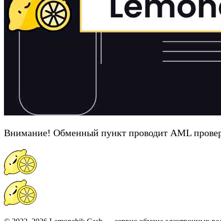
Внимание! Обменный пункт проводит AML провер