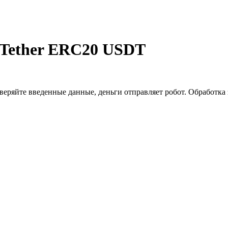
 Tether ERC20 USDT
еряйте введенные данные, деньги отправляет робот. Обработка