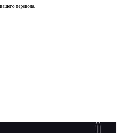
 вашего перевода.