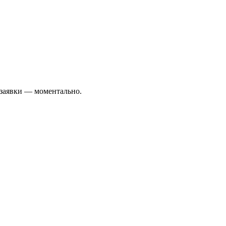
 заявки — моментально.