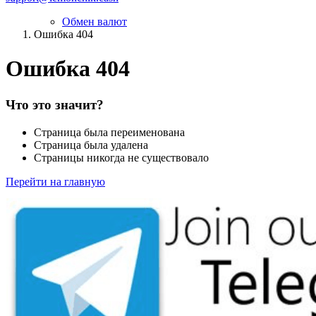
Обмен валют
Ошибка 404
Ошибка 404
Что это значит?
Страница была переименована
Страница была удалена
Страницы никогда не существовало
Перейти на главную