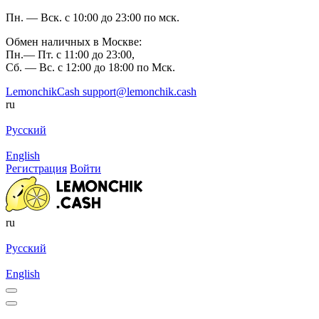
Пн. — Вск. с 10:00 до 23:00 по мск.
Обмен наличных в Москве:
Пн.— Пт. с 11:00 до 23:00,
Сб. — Вс. с 12:00 до 18:00 по Мск.
LemonchikCash
support@lemonchik.cash
ru
Русский
English
Регистрация
Войти
ru
Русский
English