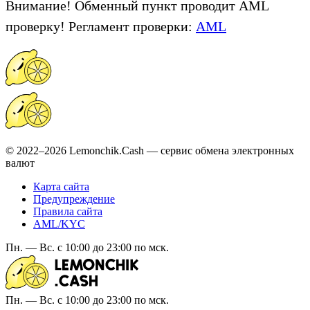
Внимание! Обменный пункт проводит AML
проверку! Регламент проверки:
AML
© 2022–2026 Lemonchik.Cash — сервис обмена электронных
валют
Карта сайта
Предупреждение
Правила сайта
AML/KYC
Пн. — Вс. с 10:00 до 23:00 по мск.
Пн. — Вс. с 10:00 до 23:00 по мск.