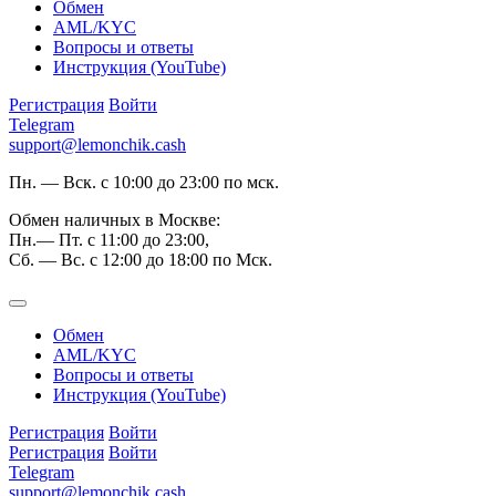
Обмен
AML/KYC
Вопросы и ответы
Инструкция (YouTube)
Регистрация
Войти
Telegram
support@lemonchik.cash
Пн. — Вск. с 10:00 до 23:00 по мск.
Обмен наличных в Москве:
Пн.— Пт. с 11:00 до 23:00,
Сб. — Вс. с 12:00 до 18:00 по Мск.
Обмен
AML/KYC
Вопросы и ответы
Инструкция (YouTube)
Регистрация
Войти
Регистрация
Войти
Telegram
support@lemonchik.cash