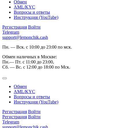
Обмен
AML/KYC
Вопросы и ответы
Инструкция (YouTube)
Регистрация
Войти
Telegram
support@lemonchik.cash
Пн. — Вск. с 10:00 до 23:00 по мск.
Обмен наличных в Москве:
Пн.— Пт. с 11:00 до 23:00,
Сб. — Вс. с 12:00 до 18:00 по Мск.
Обмен
AML/KYC
Вопросы и ответы
Инструкция (YouTube)
Регистрация
Войти
Регистрация
Войти
Telegram
support@lemonchik.cash