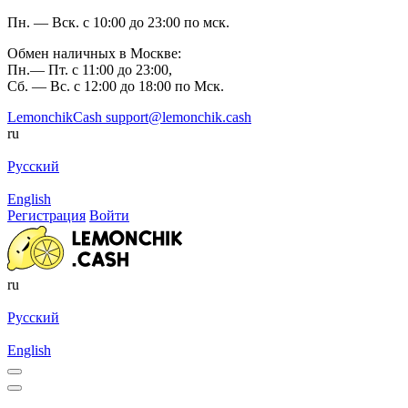
Пн. — Вск. с 10:00 до 23:00 по мск.
Обмен наличных в Москве:
Пн.— Пт. с 11:00 до 23:00,
Сб. — Вс. с 12:00 до 18:00 по Мск.
LemonchikCash
support@lemonchik.cash
ru
Русский
English
Регистрация
Войти
ru
Русский
English