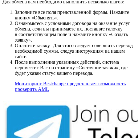
Для обмена вам необходимо выполнить несколько шагов:
Заполните все поля представленной формы. Нажмите
кнопку «Обменять».
Ознакомьтесь с условиями договора на оказание услуг
обмена, если вы принимаете их, поставьте галочку
в соответствующем поле и нажмите кнопку «Создать
заявку».
Оплатите заявку. Для этого следует совершить перевод
необходимой суммы, следуя инструкциям на нашем
сайте.
После выполнения указанных действий, система
переместит Вас на страницу «Состояние заявки», где
будет указан статус вашего перевода.
Мониторинг Bestchange предоставляет возможность
проверить AML