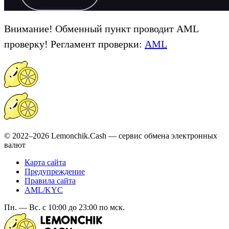
Внимание! Обменный пункт проводит AML
проверку! Регламент проверки:
AML
© 2022–2026 Lemonchik.Cash — сервис обмена электронных
валют
Карта сайта
Предупреждение
Правила сайта
AML/KYC
Пн. — Вс. с 10:00 до 23:00 по мск.