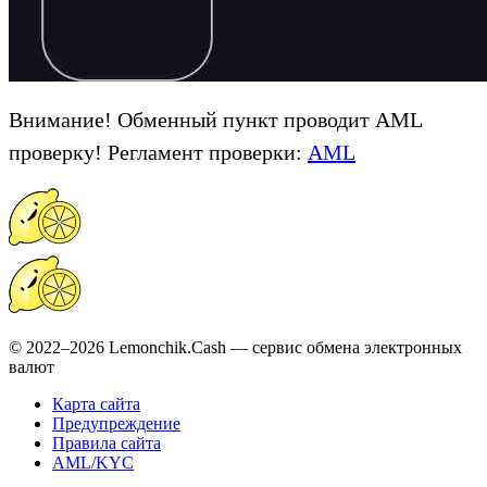
Внимание! Обменный пункт проводит AML
проверку! Регламент проверки:
AML
© 2022–2026 Lemonchik.Cash — сервис обмена электронных
валют
Карта сайта
Предупреждение
Правила сайта
AML/KYC