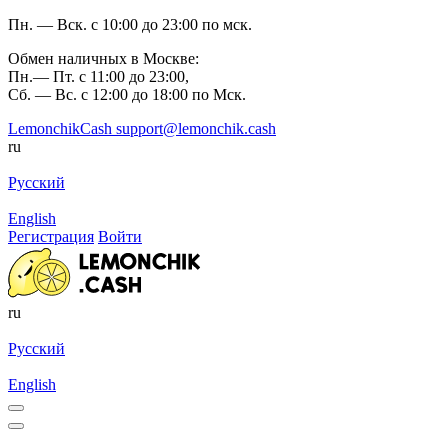
Пн. — Вск. с 10:00 до 23:00 по мск.
Обмен наличных в Москве:
Пн.— Пт. с 11:00 до 23:00,
Сб. — Вс. с 12:00 до 18:00 по Мск.
LemonchikCash
support@lemonchik.cash
ru
Русский
English
Регистрация
Войти
ru
Русский
English