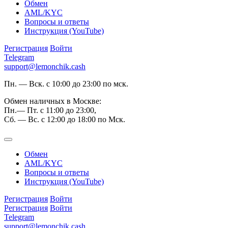
Обмен
AML/KYC
Вопросы и ответы
Инструкция (YouTube)
Регистрация
Войти
Telegram
support@lemonchik.cash
Пн. — Вск. с 10:00 до 23:00 по мск.
Обмен наличных в Москве:
Пн.— Пт. с 11:00 до 23:00,
Сб. — Вс. с 12:00 до 18:00 по Мск.
Обмен
AML/KYC
Вопросы и ответы
Инструкция (YouTube)
Регистрация
Войти
Регистрация
Войти
Telegram
support@lemonchik.cash