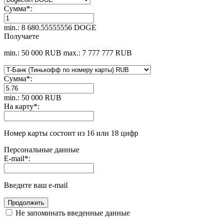
Сумма
*
:
min.: 8 680.55555556 DOGE
Получаете
min.: 50 000 RUB
max.: 7 777 777 RUB
Сумма
*
:
min.: 50 000 RUB
На карту
*
:
Номер карты состоит из 16 или 18 цифр
Персональные данные
E-mail
*
:
Введите ваш e-mail
Не запоминать введенные данные