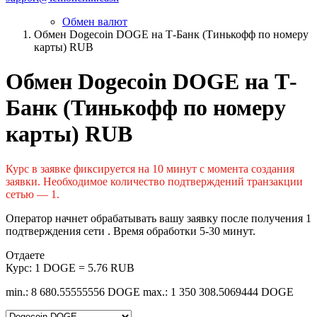
Обмен валют
Обмен Dogecoin DOGE на Т-Банк (Тинькофф по номеру
карты) RUB
Обмен Dogecoin DOGE на Т-
Банк (Тинькофф по номеру
карты) RUB
Курс в заявке фиксируется на 10 минут с момента создания
заявки. Необходимое количество подтверждений транзакции
сетью — 1.
Оператор начнет обрабатывать вашу заявку после получения 1
подтверждения сети . Время обработки 5-30 минут.
Отдаете
Курс:
1 DOGE = 5.76 RUB
min.: 8 680.55555556 DOGE
max.: 1 350 308.5069444 DOGE