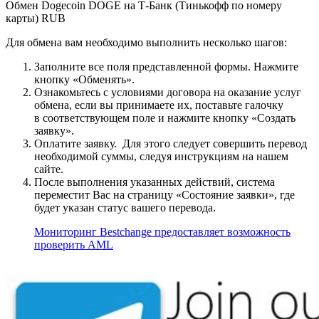
Обмен Dogecoin DOGE на Т-Банк (Тинькофф по номеру
карты) RUB
Для обмена вам необходимо выполнить несколько шагов:
Заполните все поля представленной формы. Нажмите
кнопку «Обменять».
Ознакомьтесь с условиями договора на оказание услуг
обмена, если вы принимаете их, поставьте галочку
в соответствующем поле и нажмите кнопку «Создать
заявку».
Оплатите заявку. Для этого следует совершить перевод
необходимой суммы, следуя инструкциям на нашем
сайте.
После выполнения указанных действий, система
переместит Вас на страницу «Состояние заявки», где
будет указан статус вашего перевода.
Мониторинг Bestchange предоставляет возможность
проверить AML