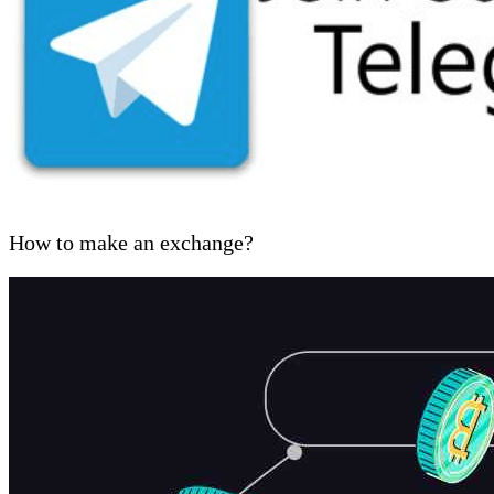
How to make an exchange?