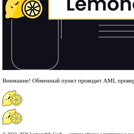
Внимание! Обменный пункт проводит AML провер