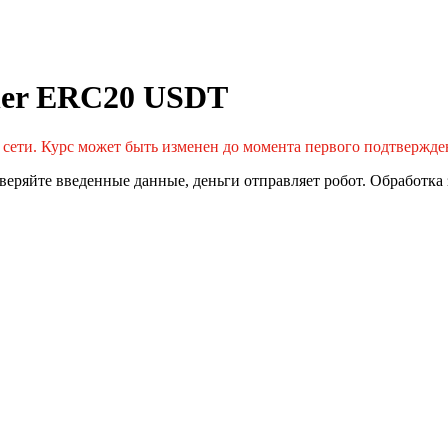
her ERC20 USDT
 сети. Курс может быть изменен до момента первого подтвержде
еряйте введенные данные, деньги отправляет робот. Обработка