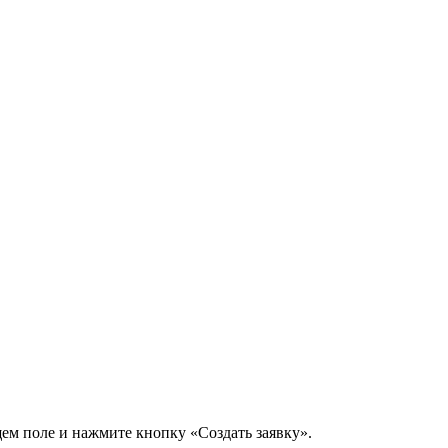
щем поле и нажмите кнопку «Создать заявку».