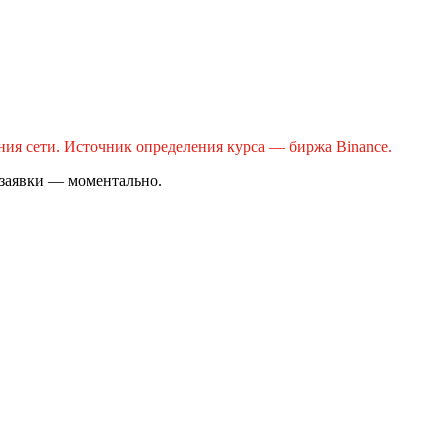
ния сети. Источник определения курса — биржа Binance.
 заявки — моментально.