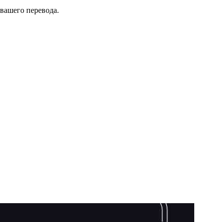
 вашего перевода.