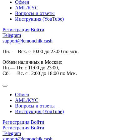
Обмен
AML/KYC
Вопросы и ответы
Инструкция (YouTube)
Регистрация
Войти
Telegram
support@lemonchik.cash
Пн. — Вск. с 10:00 до 23:00 по мск.
Обмен наличных в Москве:
Пн.— Пт. с 11:00 до 23:00,
Сб. — Вс. с 12:00 до 18:00 по Мск.
Обмен
AML/KYC
Вопросы и ответы
Инструкция (YouTube)
Регистрация
Войти
Регистрация
Войти
Telegram
support@lemonchik.cash