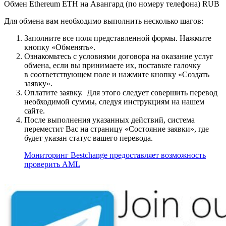
Обмен Ethereum ETH на Авангард (по номеру телефона) RUB
Для обмена вам необходимо выполнить несколько шагов:
Заполните все поля представленной формы. Нажмите
кнопку «Обменять».
Ознакомьтесь с условиями договора на оказание услуг
обмена, если вы принимаете их, поставьте галочку
в соответствующем поле и нажмите кнопку «Создать
заявку».
Оплатите заявку. Для этого следует совершить перевод
необходимой суммы, следуя инструкциям на нашем
сайте.
После выполнения указанных действий, система
переместит Вас на страницу «Состояние заявки», где
будет указан статус вашего перевода.
Мониторинг Bestchange предоставляет возможность
проверить AML