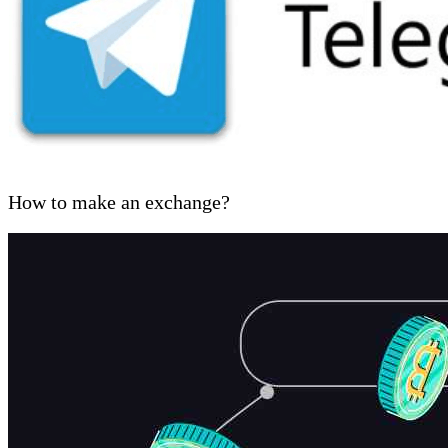
How to make an exchange?