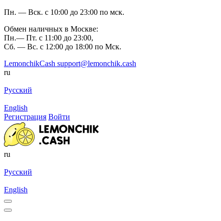
Пн. — Вск. с 10:00 до 23:00 по мск.
Обмен наличных в Москве:
Пн.— Пт. с 11:00 до 23:00,
Сб. — Вс. с 12:00 до 18:00 по Мск.
LemonchikCash
support@lemonchik.cash
ru
Русский
English
Регистрация
Войти
ru
Русский
English