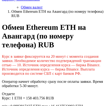
Обмен валют
Обмен Ethereum ETH на Авангард (по номеру телефона)
RUB
Обмен Ethereum ETH на
Авангард (по номеру
телефона) RUB
Курс в заявке фиксируется на 20 минут с момента создания
заявки. Необходимое количество подтверждений транзакции
сетью — 10. Источник определения курса — биржа Binance.
Источник определения курса — биржа Binance. Выплата
производится по системе СБП с карт банков РФ.
Оператор начнет обработку сразу после оплаты заявки. Время
обработки 5-30 минут.
Отдаете
Курс:
1 ETH = 158 403.756 RUB