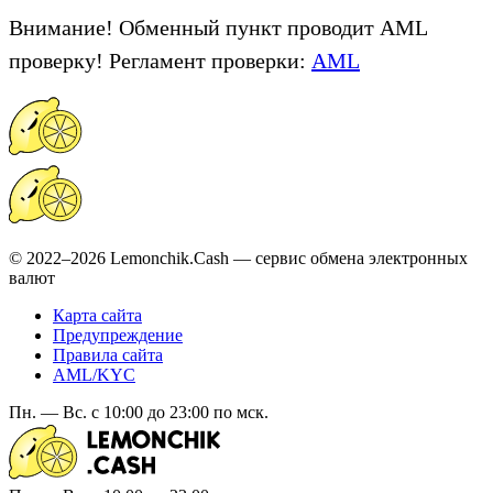
Внимание! Обменный пункт проводит AML
проверку! Регламент проверки:
AML
© 2022–2026 Lemonchik.Cash — сервис обмена электронных
валют
Карта сайта
Предупреждение
Правила сайта
AML/KYC
Пн. — Вс. с 10:00 до 23:00 по мск.