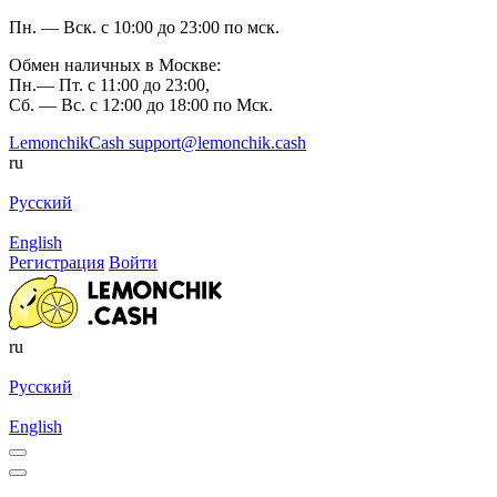
Пн. — Вск. с 10:00 до 23:00 по мск.
Обмен наличных в Москве:
Пн.— Пт. с 11:00 до 23:00,
Сб. — Вс. с 12:00 до 18:00 по Мск.
LemonchikCash
support@lemonchik.cash
ru
Русский
English
Регистрация
Войти
ru
Русский
English