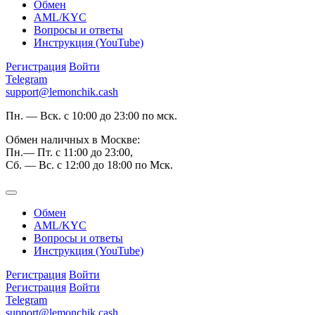
Обмен
AML/KYC
Вопросы и ответы
Инструкция (YouTube)
Регистрация
Войти
Telegram
support@lemonchik.cash
Пн. — Вск. с 10:00 до 23:00 по мск.
Обмен наличных в Москве:
Пн.— Пт. с 11:00 до 23:00,
Сб. — Вс. с 12:00 до 18:00 по Мск.
Обмен
AML/KYC
Вопросы и ответы
Инструкция (YouTube)
Регистрация
Войти
Регистрация
Войти
Telegram
support@lemonchik.cash