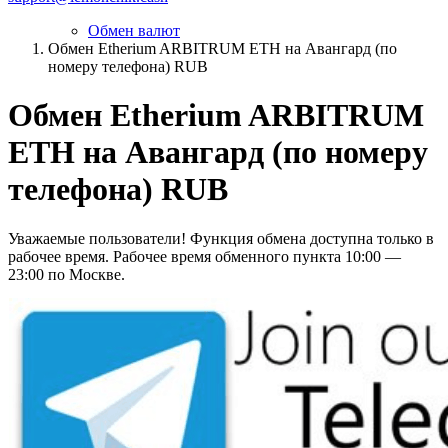
Обмен валют
Обмен Etherium ARBITRUM ETH на Авангард (по
номеру телефона) RUB
Обмен Etherium ARBITRUM
ETH на Авангард (по номеру
телефона) RUB
Уважаемые пользователи! Функция обмена доступна только в
рабочее время. Рабочее время обменного пункта 10:00 —
23:00 по Москве.