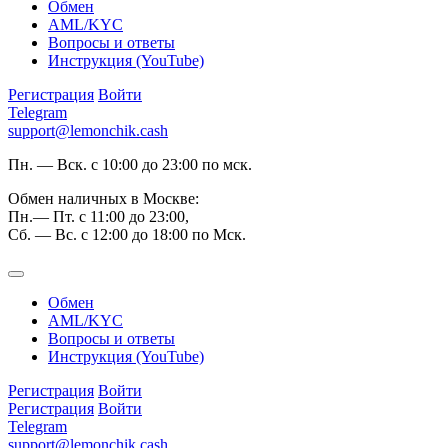
Обмен
AML/KYC
Вопросы и ответы
Инструкция (YouTube)
Регистрация
Войти
Telegram
support@lemonchik.cash
Пн. — Вск. с 10:00 до 23:00 по мск.
Обмен наличных в Москве:
Пн.— Пт. с 11:00 до 23:00,
Сб. — Вс. с 12:00 до 18:00 по Мск.
Обмен
AML/KYC
Вопросы и ответы
Инструкция (YouTube)
Регистрация
Войти
Регистрация
Войти
Telegram
support@lemonchik.cash