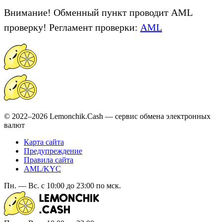
Внимание! Обменный пункт проводит AML
проверку! Регламент проверки:
AML
© 2022–2026 Lemonchik.Cash — сервис обмена электронных
валют
Карта сайта
Предупреждение
Правила сайта
AML/KYC
Пн. — Вс. с 10:00 до 23:00 по мск.