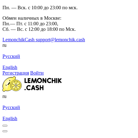
Пн. — Вск. с 10:00 до 23:00 по мск.
Обмен наличных в Москве:
Пн.— Пт. с 11:00 до 23:00,
Сб. — Вс. с 12:00 до 18:00 по Мск.
LemonchikCash
support@lemonchik.cash
ru
Русский
English
Регистрация
Войти
ru
Русский
English