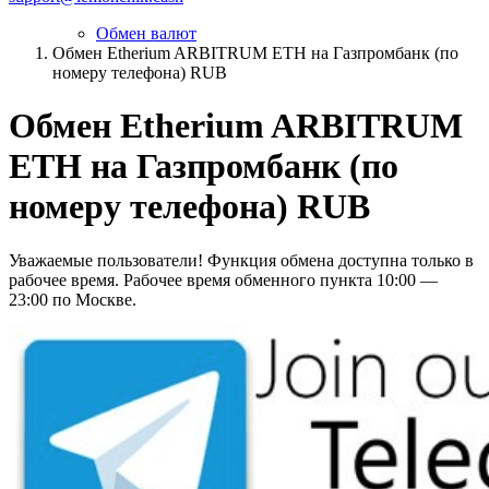
Обмен валют
Обмен Etherium ARBITRUM ETH на Газпромбанк (по
номеру телефона) RUB
Обмен Etherium ARBITRUM
ETH на Газпромбанк (по
номеру телефона) RUB
Уважаемые пользователи! Функция обмена доступна только в
рабочее время. Рабочее время обменного пункта 10:00 —
23:00 по Москве.