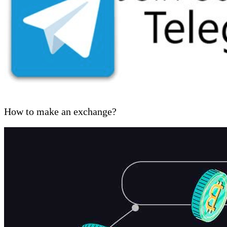
How to make an exchange?