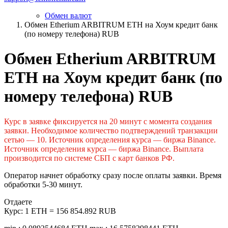
Обмен валют
Обмен Etherium ARBITRUM ETH на Хоум кредит банк
(по номеру телефона) RUB
Обмен Etherium ARBITRUM
ETH на Хоум кредит банк (по
номеру телефона) RUB
Курс в заявке фиксируется на 20 минут с момента создания
заявки. Необходимое количество подтверждений транзакции
сетью — 10. Источник определения курса — биржа Binance.
Источник определения курса — биржа Binance. Выплата
производится по системе СБП с карт банков РФ.
Оператор начнет обработку сразу после оплаты заявки. Время
обработки 5-30 минут.
Отдаете
Курс:
1 ETH = 156 854.892 RUB