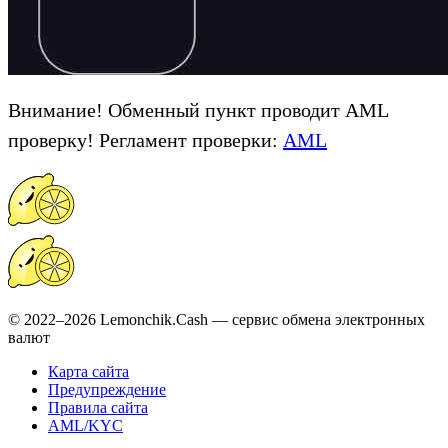
Внимание! Обменный пункт проводит AML
проверку! Регламент проверки:
AML
© 2022–2026 Lemonchik.Cash — сервис обмена электронных
валют
Карта сайта
Предупреждение
Правила сайта
AML/KYC