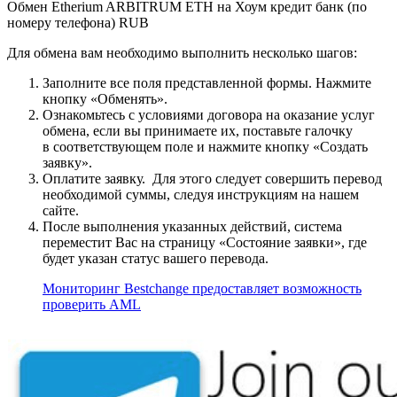
Обмен Etherium ARBITRUM ETH на Хоум кредит банк (по
номеру телефона) RUB
Для обмена вам необходимо выполнить несколько шагов:
Заполните все поля представленной формы. Нажмите
кнопку «Обменять».
Ознакомьтесь с условиями договора на оказание услуг
обмена, если вы принимаете их, поставьте галочку
в соответствующем поле и нажмите кнопку «Создать
заявку».
Оплатите заявку. Для этого следует совершить перевод
необходимой суммы, следуя инструкциям на нашем
сайте.
После выполнения указанных действий, система
переместит Вас на страницу «Состояние заявки», где
будет указан статус вашего перевода.
Мониторинг Bestchange предоставляет возможность
проверить AML