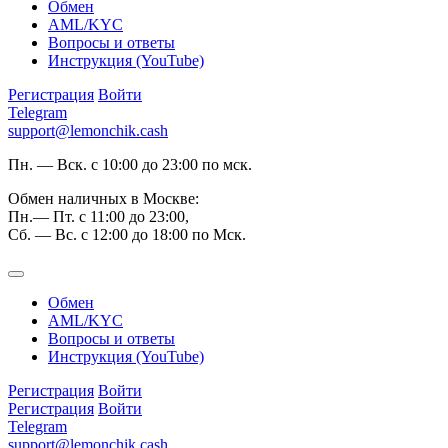
Обмен
AML/KYC
Вопросы и ответы
Инструкция (YouTube)
Регистрация
Войти
Telegram
support@lemonchik.cash
Пн. — Вск. с 10:00 до 23:00 по мск.
Обмен наличных в Москве:
Пн.— Пт. с 11:00 до 23:00,
Сб. — Вс. с 12:00 до 18:00 по Мск.
Обмен
AML/KYC
Вопросы и ответы
Инструкция (YouTube)
Регистрация
Войти
Регистрация
Войти
Telegram
support@lemonchik.cash