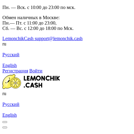
Пн. — Вск. с 10:00 до 23:00 по мск.
Обмен наличных в Москве:
Пн.— Пт. с 11:00 до 23:00,
Сб. — Вс. с 12:00 до 18:00 по Мск.
LemonchikCash
support@lemonchik.cash
ru
Русский
English
Регистрация
Войти
ru
Русский
English