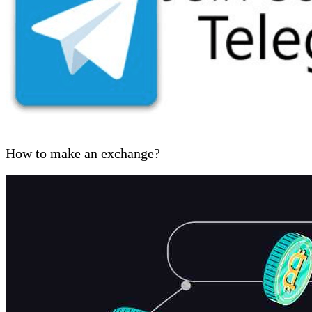
How to make an exchange?