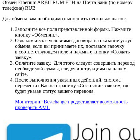
Обмен Etherium ARBITRUM ETH на Почта Банк (по номеру
телефона) RUB
Для обмена вам необходимо выполнить несколько шагов:
Заполните все поля представленной формы. Нажмите
кнопку «Обменять».
Ознакомьтесь с условиями договора на оказание услуг
обмена, если вы принимаете их, поставьте галочку
в соответствующем поле и нажмите кнопку «Создать
заявку».
Оплатите заявку. Для этого следует совершить перевод
необходимой суммы, следуя инструкциям на нашем
сайте.
После выполнения указанных действий, система
переместит Вас на страницу «Состояние заявки», где
будет указан статус вашего перевода.
Мониторинг Bestchange предоставляет возможность
проверить AML