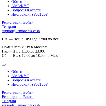
Обмен
AML/KYC
Вопросы и ответы
Инструкция (YouTube)
Регистрация
Войти
Telegram
support@lemonchik.cash
Пн. — Вск. с 10:00 до 23:00 по мск.
Обмен наличных в Москве:
Пн.— Пт. с 11:00 до 23:00,
Сб. — Вс. с 12:00 до 18:00 по Мск.
Обмен
AML/KYC
Вопросы и ответы
Инструкция (YouTube)
Регистрация
Войти
Регистрация
Войти
Telegram
support@lemonchik.cash