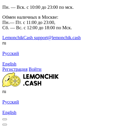
Пн. — Вск. с 10:00 до 23:00 по мск.
Обмен наличных в Москве:
Пн.— Пт. с 11:00 до 23:00,
Сб. — Вс. с 12:00 до 18:00 по Мск.
LemonchikCash
support@lemonchik.cash
ru
Русский
English
Регистрация
Войти
ru
Русский
English