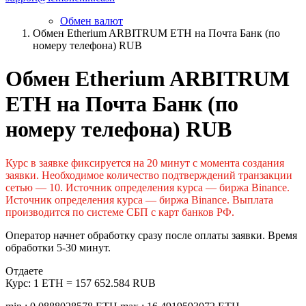
Обмен валют
Обмен Etherium ARBITRUM ETH на Почта Банк (по
номеру телефона) RUB
Обмен Etherium ARBITRUM
ETH на Почта Банк (по
номеру телефона) RUB
Курс в заявке фиксируется на 20 минут с момента создания
заявки. Необходимое количество подтверждений транзакции
сетью — 10. Источник определения курса — биржа Binance.
Источник определения курса — биржа Binance. Выплата
производится по системе СБП с карт банков РФ.
Оператор начнет обработку сразу после оплаты заявки. Время
обработки 5-30 минут.
Отдаете
Курс:
1 ETH = 157 652.584 RUB