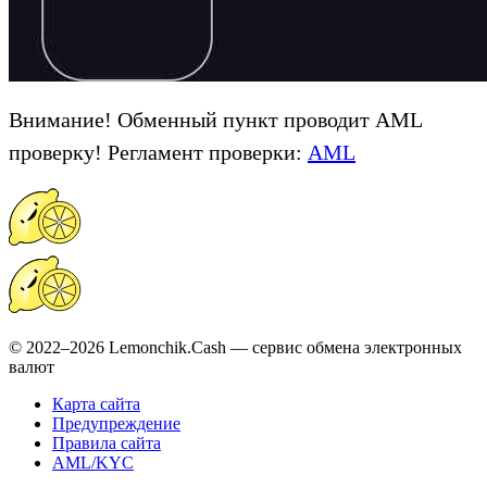
Внимание! Обменный пункт проводит AML
проверку! Регламент проверки:
AML
© 2022–2026 Lemonchik.Cash — сервис обмена электронных
валют
Карта сайта
Предупреждение
Правила сайта
AML/KYC