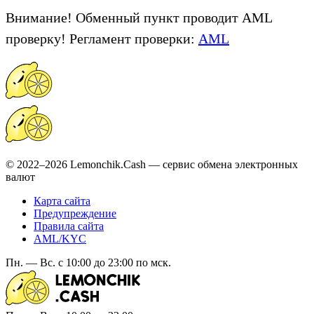
Внимание! Обменный пункт проводит AML
проверку! Регламент проверки:
AML
© 2022–2026 Lemonchik.Cash — сервис обмена электронных
валют
Карта сайта
Предупреждение
Правила сайта
AML/KYC
Пн. — Вс. с 10:00 до 23:00 по мск.