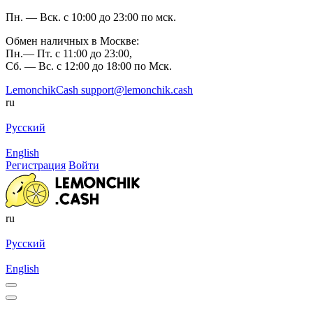
Пн. — Вск. с 10:00 до 23:00 по мск.
Обмен наличных в Москве:
Пн.— Пт. с 11:00 до 23:00,
Сб. — Вс. с 12:00 до 18:00 по Мск.
LemonchikCash
support@lemonchik.cash
ru
Русский
English
Регистрация
Войти
ru
Русский
English