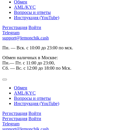
Обмен
AML/KYC
Вопросы и ответы
Инструкция (YouTube)
Регистрация
Войти
Telegram
support@lemonchik.cash
Пн. — Вск. с 10:00 до 23:00 по мск.
Обмен наличных в Москве:
Пн.— Пт. с 11:00 до 23:00,
Сб. — Вс. с 12:00 до 18:00 по Мск.
Обмен
AML/KYC
Вопросы и ответы
Инструкция (YouTube)
Регистрация
Войти
Регистрация
Войти
Telegram
support@lemonchik.cash