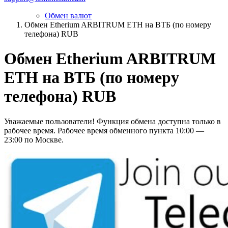
Обмен валют
Обмен Etherium ARBITRUM ETH на ВТБ (по номеру
телефона) RUB
Обмен Etherium ARBITRUM
ETH на ВТБ (по номеру
телефона) RUB
Уважаемые пользователи! Функция обмена доступна только в
рабочее время. Рабочее время обменного пункта 10:00 —
23:00 по Москве.