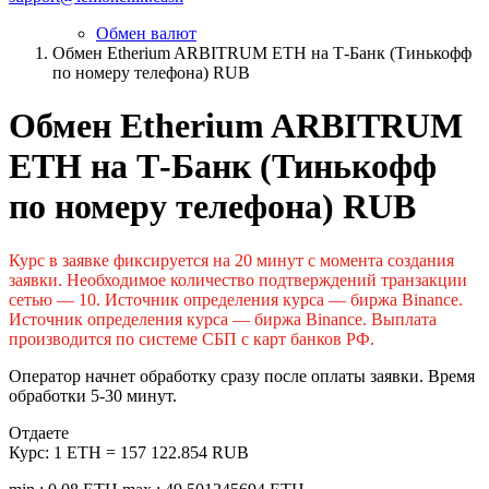
Обмен валют
Обмен Etherium ARBITRUM ETH на Т-Банк (Тинькофф
по номеру телефона) RUB
Обмен Etherium ARBITRUM
ETH на Т-Банк (Тинькофф
по номеру телефона) RUB
Курс в заявке фиксируется на 20 минут с момента создания
заявки. Необходимое количество подтверждений транзакции
сетью — 10. Источник определения курса — биржа Binance.
Источник определения курса — биржа Binance. Выплата
производится по системе СБП с карт банков РФ.
Оператор начнет обработку сразу после оплаты заявки. Время
обработки 5-30 минут.
Отдаете
Курс:
1 ETH = 157 122.854 RUB