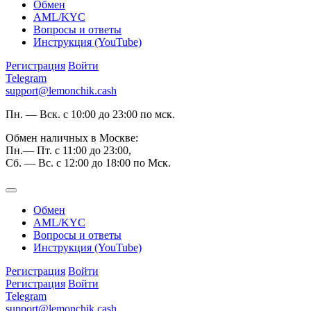
Обмен
AML/KYC
Вопросы и ответы
Инструкция (YouTube)
Регистрация
Войти
Telegram
support@lemonchik.cash
Пн. — Вск. с 10:00 до 23:00 по мск.
Обмен наличных в Москве:
Пн.— Пт. с 11:00 до 23:00,
Сб. — Вс. с 12:00 до 18:00 по Мск.
Обмен
AML/KYC
Вопросы и ответы
Инструкция (YouTube)
Регистрация
Войти
Регистрация
Войти
Telegram
support@lemonchik.cash