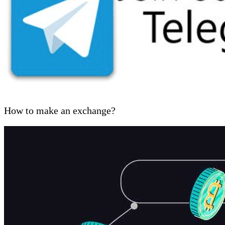
How to make an exchange?