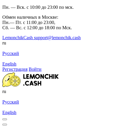
Пн. — Вск. с 10:00 до 23:00 по мск.
Обмен наличных в Москве:
Пн.— Пт. с 11:00 до 23:00,
Сб. — Вс. с 12:00 до 18:00 по Мск.
LemonchikCash
support@lemonchik.cash
ru
Русский
English
Регистрация
Войти
ru
Русский
English