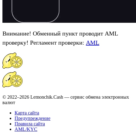
Внимание! Обменный пункт проводит AML
проверку! Регламент проверки:
AML
© 2022–2026 Lemonchik.Cash — сервис обмена электронных
валют
Карта сайта
Предупреждение
Правила сайта
AML/KYC