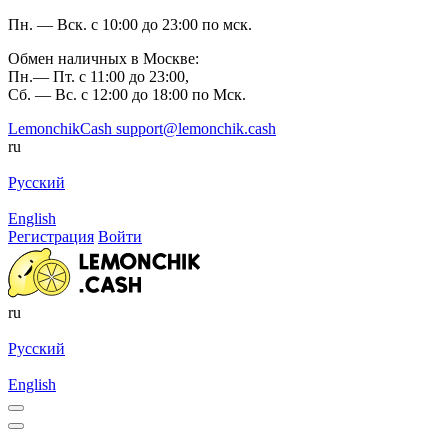
Пн. — Вск. с 10:00 до 23:00 по мск.
Обмен наличных в Москве:
Пн.— Пт. с 11:00 до 23:00,
Сб. — Вс. с 12:00 до 18:00 по Мск.
LemonchikCash
support@lemonchik.cash
ru
Русский
English
Регистрация
Войти
ru
Русский
English