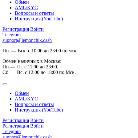
Обмен
AML/KYC
Вопросы и ответы
Инструкция (YouTube)
Регистрация
Войти
Telegram
support@lemonchik.cash
Пн. — Вск. с 10:00 до 23:00 по мск.
Обмен наличных в Москве:
Пн.— Пт. с 11:00 до 23:00,
Сб. — Вс. с 12:00 до 18:00 по Мск.
Обмен
AML/KYC
Вопросы и ответы
Инструкция (YouTube)
Регистрация
Войти
Регистрация
Войти
Telegram
support@lemonchik.cash