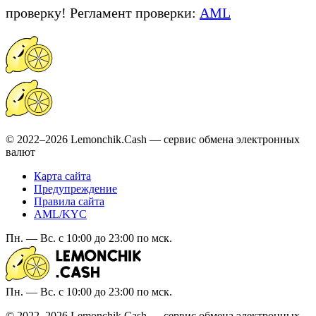
проверку! Регламент проверки:
AML
© 2022–2026 Lemonchik.Cash — сервис обмена электронных
валют
Карта сайта
Предупреждение
Правила сайта
AML/KYC
Пн. — Вс. с 10:00 до 23:00 по мск.
Пн. — Вс. с 10:00 до 23:00 по мск.
© 2022–2026 Lemonchik.Cash — сервис обмена электронных