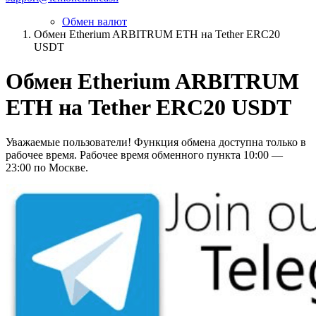
Обмен валют
Обмен Etherium ARBITRUM ETH на Tether ERC20
USDT
Обмен Etherium ARBITRUM
ETH на Tether ERC20 USDT
Уважаемые пользователи! Функция обмена доступна только в
рабочее время. Рабочее время обменного пункта 10:00 —
23:00 по Москве.