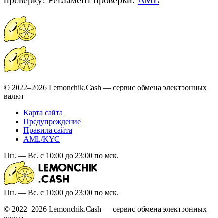
© 2022–2026 Lemonchik.Cash — сервис обмена электронных
валют
Карта сайта
Предупреждение
Правила сайта
AML/KYC
Пн. — Вс. с 10:00 до 23:00 по мск.
Пн. — Вс. с 10:00 до 23:00 по мск.
© 2022–2026 Lemonchik.Cash — сервис обмена электронных
валют