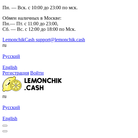
Пн. — Вск. с 10:00 до 23:00 по мск.
Обмен наличных в Москве:
Пн.— Пт. с 11:00 до 23:00,
Сб. — Вс. с 12:00 до 18:00 по Мск.
LemonchikCash
support@lemonchik.cash
ru
Русский
English
Регистрация
Войти
ru
Русский
English