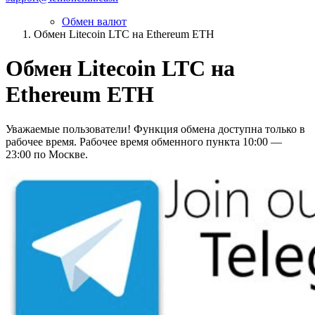
Обмен валют
Обмен Litecoin LTC на Ethereum ETH
Обмен Litecoin LTC на
Ethereum ETH
Уважаемые пользователи! Функция обмена доступна только в
рабочее время. Рабочее время обменного пункта 10:00 —
23:00 по Москве.