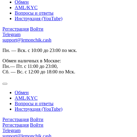
Обмен
AML/KYC
Вопросы и ответы
Инструкция (YouTube)
Регистрация
Войти
Telegram
support@lemonchik.cash
Пн. — Вск. с 10:00 до 23:00 по мск.
Обмен наличных в Москве:
Пн.— Пт. с 11:00 до 23:00,
Сб. — Вс. с 12:00 до 18:00 по Мск.
Обмен
AML/KYC
Вопросы и ответы
Инструкция (YouTube)
Регистрация
Войти
Регистрация
Войти
Telegram
support@lemonchik.cash