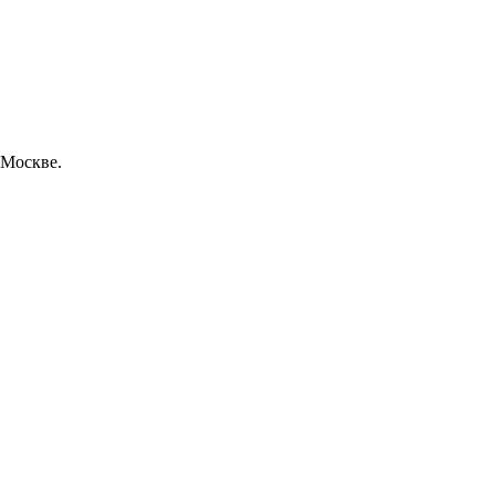
 Москве.