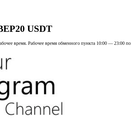
r BEP20 USDT
бочее время. Рабочее время обменного пункта 10:00 — 23:00 по