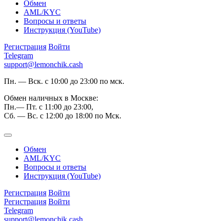
Обмен
AML/KYC
Вопросы и ответы
Инструкция (YouTube)
Регистрация
Войти
Telegram
support@lemonchik.cash
Пн. — Вск. с 10:00 до 23:00 по мск.
Обмен наличных в Москве:
Пн.— Пт. с 11:00 до 23:00,
Сб. — Вс. с 12:00 до 18:00 по Мск.
Обмен
AML/KYC
Вопросы и ответы
Инструкция (YouTube)
Регистрация
Войти
Регистрация
Войти
Telegram
support@lemonchik.cash