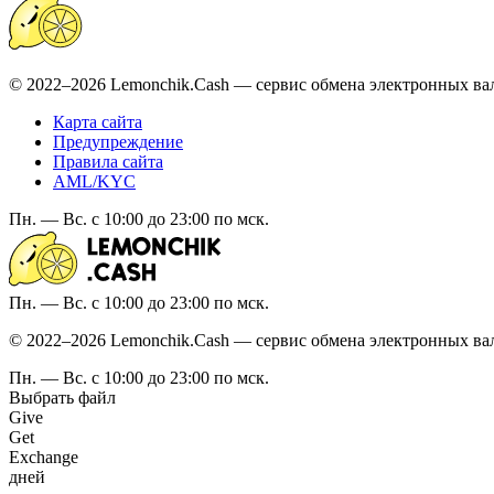
© 2022–2026 Lemonchik.Cash — сервис обмена электронных ва
Карта сайта
Предупреждение
Правила сайта
AML/KYC
Пн. — Вс. с 10:00 до 23:00 по мск.
Пн. — Вс. с 10:00 до 23:00 по мск.
© 2022–2026 Lemonchik.Cash — сервис обмена электронных ва
Пн. — Вс. с 10:00 до 23:00 по мск.
Выбрать файл
Give
Get
Exchange
дней