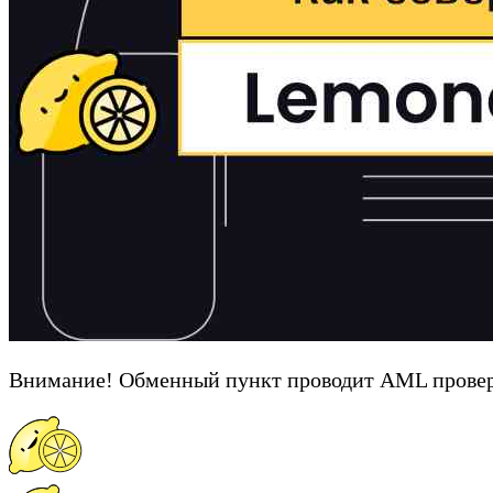
Внимание! Обменный пункт проводит AML провер