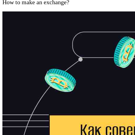
How to make an exchange?