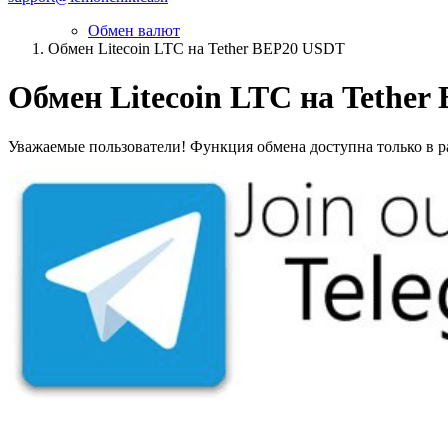
Обмен валют
Обмен Litecoin LTC на Tether BEP20 USDT
Обмен Litecoin LTC на Tethe
Уважаемые пользователи! Функция обмена доступна только в ра