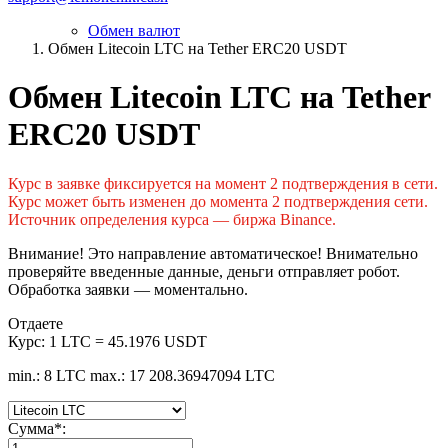
Обмен валют
Обмен Litecoin LTC на Tether ERC20 USDT
Обмен Litecoin LTC на Tether
ERC20 USDT
Курс в заявке фиксируется на момент 2 подтверждения в сети.
Курс может быть изменен до момента 2 подтверждения сети.
Источник определения курса — биржа Binance.
Внимание! Это направление автоматическое! Внимательно
проверяйте введенные данные, деньги отправляет робот.
Обработка заявки — моментально.
Отдаете
Курс:
1 LTC = 45.1976 USDT
min.: 8 LTC
max.: 17 208.36947094 LTC
Сумма
*
: