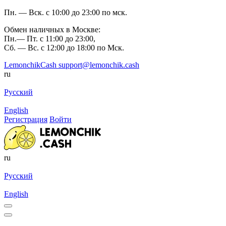
Пн. — Вск. с 10:00 до 23:00 по мск.
Обмен наличных в Москве:
Пн.— Пт. с 11:00 до 23:00,
Сб. — Вс. с 12:00 до 18:00 по Мск.
LemonchikCash
support@lemonchik.cash
ru
Русский
English
Регистрация
Войти
ru
Русский
English