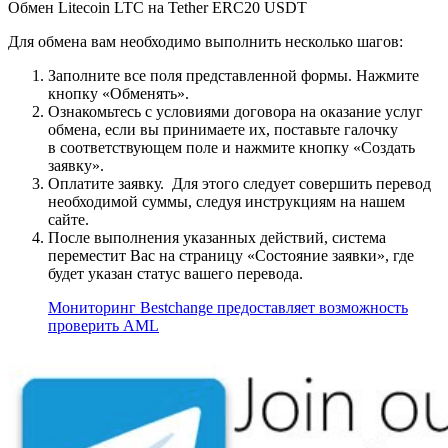
Обмен Litecoin LTC на Tether ERC20 USDT
Для обмена вам необходимо выполнить несколько шагов:
Заполните все поля представленной формы. Нажмите
кнопку «Обменять».
Ознакомьтесь с условиями договора на оказание услуг
обмена, если вы принимаете их, поставьте галочку
в соответствующем поле и нажмите кнопку «Создать
заявку».
Оплатите заявку. Для этого следует совершить перевод
необходимой суммы, следуя инструкциям на нашем
сайте.
После выполнения указанных действий, система
переместит Вас на страницу «Состояние заявки», где
будет указан статус вашего перевода.
Мониторинг Bestchange предоставляет возможность
проверить AML