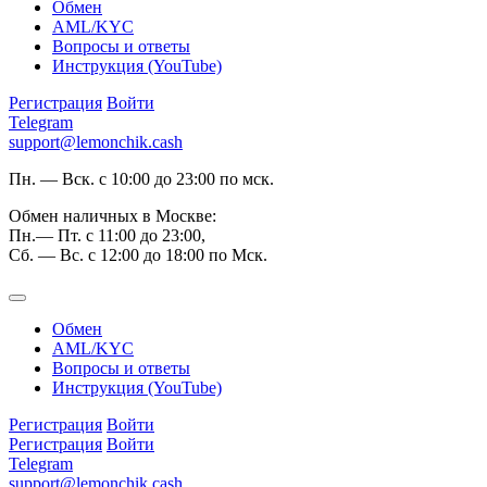
Обмен
AML/KYC
Вопросы и ответы
Инструкция (YouTube)
Регистрация
Войти
Telegram
support@lemonchik.cash
Пн. — Вск. с 10:00 до 23:00 по мск.
Обмен наличных в Москве:
Пн.— Пт. с 11:00 до 23:00,
Сб. — Вс. с 12:00 до 18:00 по Мск.
Обмен
AML/KYC
Вопросы и ответы
Инструкция (YouTube)
Регистрация
Войти
Регистрация
Войти
Telegram
support@lemonchik.cash