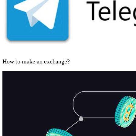
How to make an exchange?