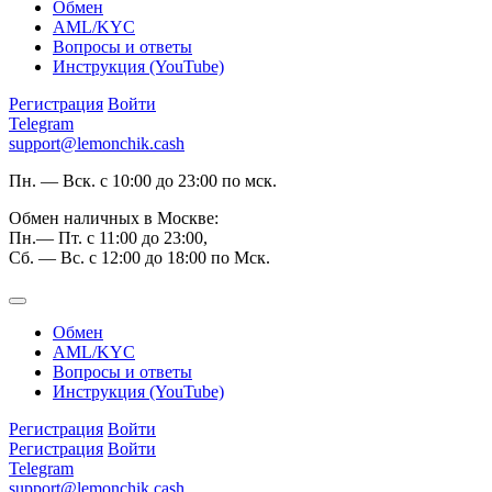
Обмен
AML/KYC
Вопросы и ответы
Инструкция (YouTube)
Регистрация
Войти
Telegram
support@lemonchik.cash
Пн. — Вск. с 10:00 до 23:00 по мск.
Обмен наличных в Москве:
Пн.— Пт. с 11:00 до 23:00,
Сб. — Вс. с 12:00 до 18:00 по Мск.
Обмен
AML/KYC
Вопросы и ответы
Инструкция (YouTube)
Регистрация
Войти
Регистрация
Войти
Telegram
support@lemonchik.cash