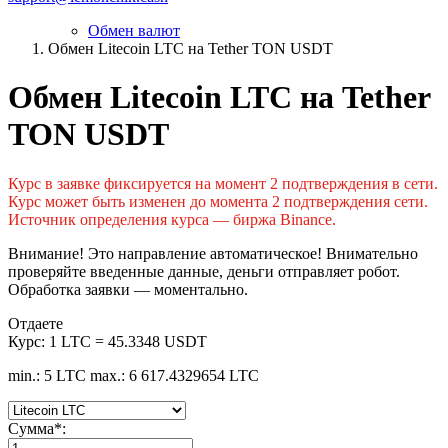
Обмен валют
Обмен Litecoin LTC на Tether TON USDT
Обмен Litecoin LTC на Tether
TON USDT
Курс в заявке фиксируется на момент 2 подтверждения в сети.
Курс может быть изменен до момента 2 подтверждения сети.
Источник определения курса — биржа Binance.
Внимание! Это направление автоматическое! Внимательно
проверяйте введенные данные, деньги отправляет робот.
Обработка заявки — моментально.
Отдаете
Курс:
1 LTC = 45.3348 USDT
min.: 5 LTC
max.: 6 617.4329654 LTC
Сумма
*
: