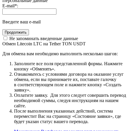
Персональные данные
E-mail
*
:
Введите ваш e-mail
Не запоминать введенные данные
Обмен Litecoin LTC на Tether TON USDT
Для обмена вам необходимо выполнить несколько шагов:
Заполните все поля представленной формы. Нажмите
кнопку «Обменять».
Ознакомьтесь с условиями договора на оказание услуг
обмена, если вы принимаете их, поставьте галочку
в соответствующем поле и нажмите кнопку «Создать
заявку».
Оплатите заявку. Для этого следует совершить перевод
необходимой суммы, следуя инструкциям на нашем
сайте.
После выполнения указанных действий, система
переместит Вас на страницу «Состояние заявки», где
будет указан статус вашего перевода.