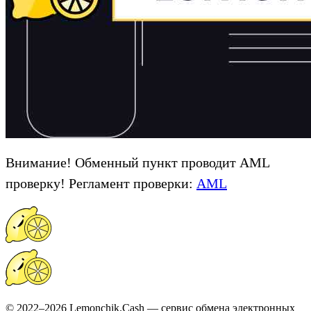
Внимание! Обменный пункт проводит AML
проверку! Регламент проверки:
AML
© 2022–2026 Lemonchik.Cash — сервис обмена электронных