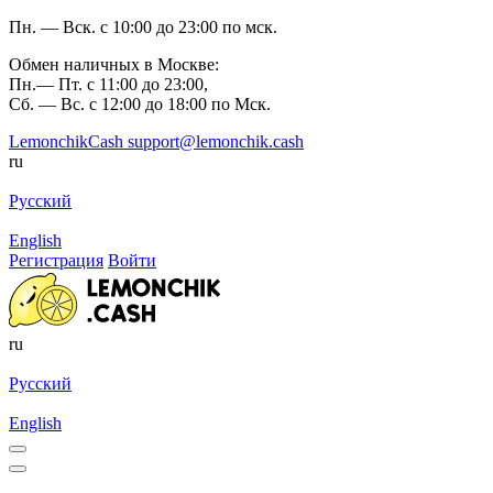
Пн. — Вск. с 10:00 до 23:00 по мск.
Обмен наличных в Москве:
Пн.— Пт. с 11:00 до 23:00,
Сб. — Вс. с 12:00 до 18:00 по Мск.
LemonchikCash
support@lemonchik.cash
ru
Русский
English
Регистрация
Войти
ru
Русский
English