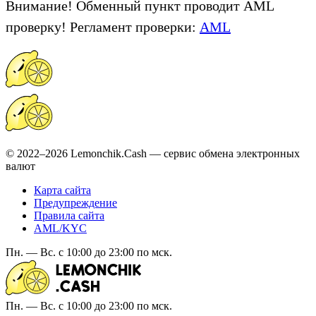
Внимание! Обменный пункт проводит AML
проверку! Регламент проверки:
AML
© 2022–2026 Lemonchik.Cash — сервис обмена электронных
валют
Карта сайта
Предупреждение
Правила сайта
AML/KYC
Пн. — Вс. с 10:00 до 23:00 по мск.
Пн. — Вс. с 10:00 до 23:00 по мск.