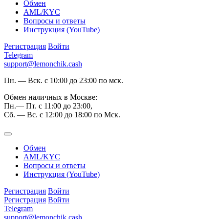
Обмен
AML/KYC
Вопросы и ответы
Инструкция (YouTube)
Регистрация
Войти
Telegram
support@lemonchik.cash
Пн. — Вск. с 10:00 до 23:00 по мск.
Обмен наличных в Москве:
Пн.— Пт. с 11:00 до 23:00,
Сб. — Вс. с 12:00 до 18:00 по Мск.
Обмен
AML/KYC
Вопросы и ответы
Инструкция (YouTube)
Регистрация
Войти
Регистрация
Войти
Telegram
support@lemonchik.cash