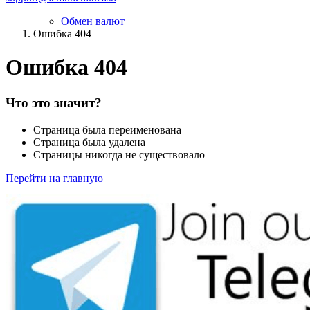
Обмен валют
Ошибка 404
Ошибка 404
Что это значит?
Страница была переименована
Страница была удалена
Страницы никогда не существовало
Перейти на главную