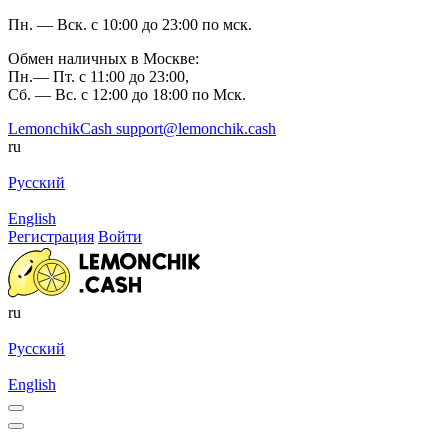
Пн. — Вск. с 10:00 до 23:00 по мск.
Обмен наличных в Москве:
Пн.— Пт. с 11:00 до 23:00,
Сб. — Вс. с 12:00 до 18:00 по Мск.
LemonchikCash
support@lemonchik.cash
ru
Русский
English
Регистрация
Войти
ru
Русский
English