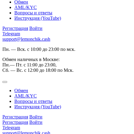
Обмен
AML/KYC
Вопросы и ответы
Инструкция (YouTube)
Регистрация
Войти
Telegram
support@lemonchik.cash
Пн. — Вск. с 10:00 до 23:00 по мск.
Обмен наличных в Москве:
Пн.— Пт. с 11:00 до 23:00,
Сб. — Вс. с 12:00 до 18:00 по Мск.
Обмен
AML/KYC
Вопросы и ответы
Инструкция (YouTube)
Регистрация
Войти
Регистрация
Войти
Telegram
support@lemonchik.cash