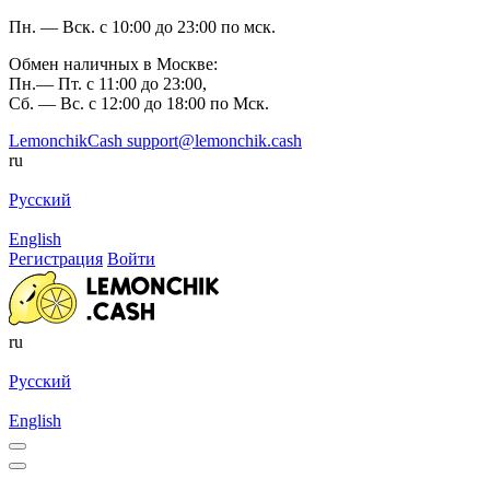
Пн. — Вск. с 10:00 до 23:00 по мск.
Обмен наличных в Москве:
Пн.— Пт. с 11:00 до 23:00,
Сб. — Вс. с 12:00 до 18:00 по Мск.
LemonchikCash
support@lemonchik.cash
ru
Русский
English
Регистрация
Войти
ru
Русский
English