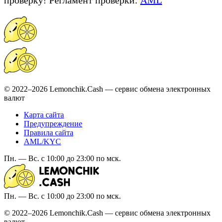
© 2022–2026 Lemonchik.Cash — сервис обмена электронных
валют
Карта сайта
Предупреждение
Правила сайта
AML/KYC
Пн. — Вс. с 10:00 до 23:00 по мск.
Пн. — Вс. с 10:00 до 23:00 по мск.
© 2022–2026 Lemonchik.Cash — сервис обмена электронных
валют