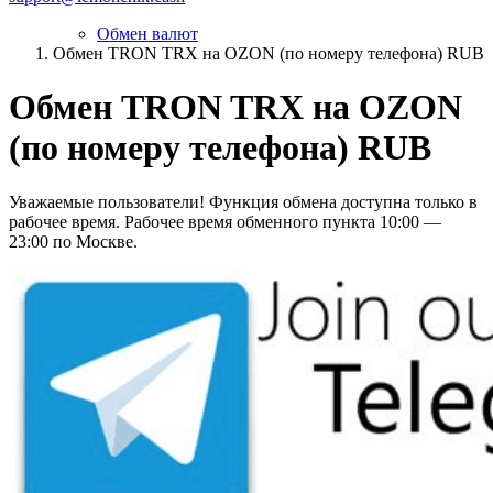
Обмен валют
Обмен TRON TRX на OZON (по номеру телефона) RUB
Обмен TRON TRX на OZON
(по номеру телефона) RUB
Уважаемые пользователи! Функция обмена доступна только в
рабочее время. Рабочее время обменного пункта 10:00 —
23:00 по Москве.