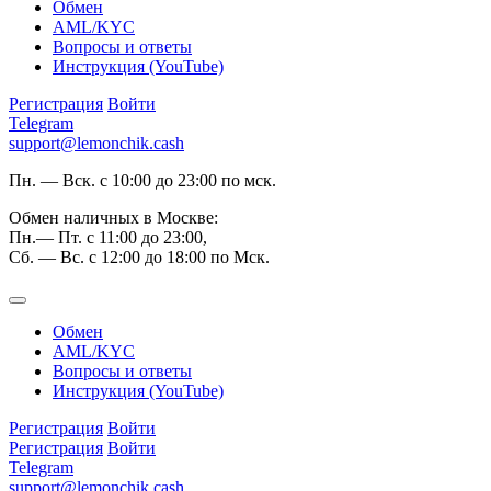
Обмен
AML/KYC
Вопросы и ответы
Инструкция (YouTube)
Регистрация
Войти
Telegram
support@lemonchik.cash
Пн. — Вск. с 10:00 до 23:00 по мск.
Обмен наличных в Москве:
Пн.— Пт. с 11:00 до 23:00,
Сб. — Вс. с 12:00 до 18:00 по Мск.
Обмен
AML/KYC
Вопросы и ответы
Инструкция (YouTube)
Регистрация
Войти
Регистрация
Войти
Telegram
support@lemonchik.cash