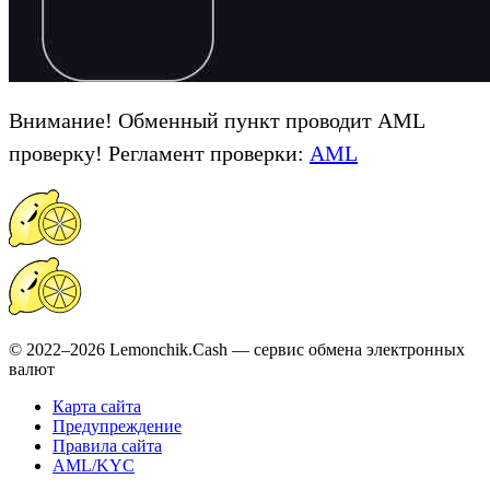
Внимание! Обменный пункт проводит AML
проверку! Регламент проверки:
AML
© 2022–2026 Lemonchik.Cash — сервис обмена электронных
валют
Карта сайта
Предупреждение
Правила сайта
AML/KYC