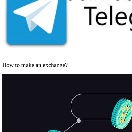
How to make an exchange?