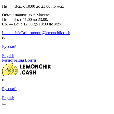
Пн. — Вск. с 10:00 до 23:00 по мск.
Обмен наличных в Москве:
Пн.— Пт. с 11:00 до 23:00,
Сб. — Вс. с 12:00 до 18:00 по Мск.
LemonchikCash
support@lemonchik.cash
ru
Русский
English
Регистрация
Войти
ru
Русский
English