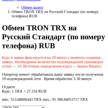
Обмен валют
Обмен TRON TRX на Русский Стандарт (по номеру
телефона) RUB
Обмен TRON TRX на
Русский Стандарт (по номеру
телефона) RUB
Курс в заявке фиксируется на 20 минут с момента создания
заявки. Необходимое количество подтверждений транзакции
сетью — 19. Источник определения курса — биржа Binance.
Оператор начнет обрабатывать вашу заявку после получения
19 подтверждений сети . Время обработки 5-30 минут.
Отдаете
Курс:
1 TRX = 27.254 RUB
min.: 513.68606443 TRX
max.: 95 398.84053717 TRX