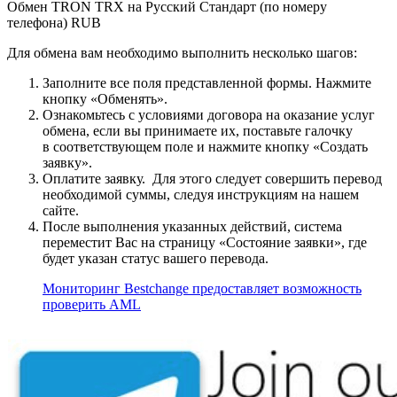
Обмен TRON TRX на Русский Стандарт (по номеру
телефона) RUB
Для обмена вам необходимо выполнить несколько шагов:
Заполните все поля представленной формы. Нажмите
кнопку «Обменять».
Ознакомьтесь с условиями договора на оказание услуг
обмена, если вы принимаете их, поставьте галочку
в соответствующем поле и нажмите кнопку «Создать
заявку».
Оплатите заявку. Для этого следует совершить перевод
необходимой суммы, следуя инструкциям на нашем
сайте.
После выполнения указанных действий, система
переместит Вас на страницу «Состояние заявки», где
будет указан статус вашего перевода.
Мониторинг Bestchange предоставляет возможность
проверить AML