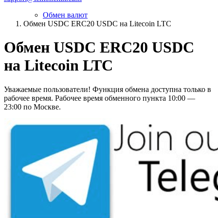
Обмен валют
Обмен USDC ERC20 USDC на Litecoin LTC
Обмен USDC ERC20 USDC
на Litecoin LTC
Уважаемые пользователи! Функция обмена доступна только в
рабочее время. Рабочее время обменного пункта 10:00 —
23:00 по Москве.