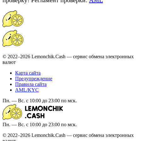
© 2022–2026 Lemonchik.Cash — сервис обмена электронных
валют
Карта сайта
Предупреждение
Правила сайта
AML/KYC
Пн. — Вс. с 10:00 до 23:00 по мск.
Пн. — Вс. с 10:00 до 23:00 по мск.
© 2022–2026 Lemonchik.Cash — сервис обмена электронных
валют