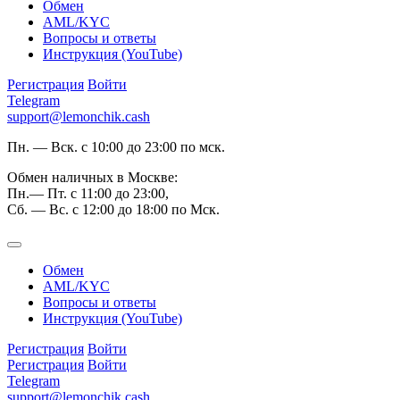
Обмен
AML/KYC
Вопросы и ответы
Инструкция (YouTube)
Регистрация
Войти
Telegram
support@lemonchik.cash
Пн. — Вск. с 10:00 до 23:00 по мск.
Обмен наличных в Москве:
Пн.— Пт. с 11:00 до 23:00,
Сб. — Вс. с 12:00 до 18:00 по Мск.
Обмен
AML/KYC
Вопросы и ответы
Инструкция (YouTube)
Регистрация
Войти
Регистрация
Войти
Telegram
support@lemonchik.cash