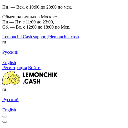
Пн. — Вск. с 10:00 до 23:00 по мск.
Обмен наличных в Москве:
Пн.— Пт. с 11:00 до 23:00,
Сб. — Вс. с 12:00 до 18:00 по Мск.
LemonchikCash
support@lemonchik.cash
ru
Русский
English
Регистрация
Войти
ru
Русский
English