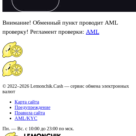
Внимание! Обменный пункт проводит AML
проверку! Регламент проверки:
AML
© 2022–2026 Lemonchik.Cash — сервис обмена электронных
валют
Карта сайта
Предупреждение
Правила сайта
AML/KYC
Пн. — Вс. с 10:00 до 23:00 по мск.