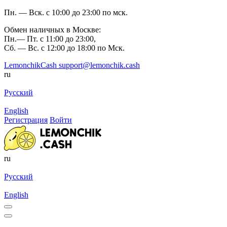
Пн. — Вск. с 10:00 до 23:00 по мск.
Обмен наличных в Москве:
Пн.— Пт. с 11:00 до 23:00,
Сб. — Вс. с 12:00 до 18:00 по Мск.
LemonchikCash
support@lemonchik.cash
ru
Русский
English
Регистрация
Войти
ru
Русский
English