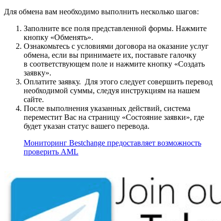
Для обмена вам необходимо выполнить несколько шагов:
Заполните все поля представленной формы. Нажмите
кнопку «Обменять».
Ознакомьтесь с условиями договора на оказание услуг
обмена, если вы принимаете их, поставьте галочку
в соответствующем поле и нажмите кнопку «Создать
заявку».
Оплатите заявку. Для этого следует совершить перевод
необходимой суммы, следуя инструкциям на нашем
сайте.
После выполнения указанных действий, система
переместит Вас на страницу «Состояние заявки», где
будет указан статус вашего перевода.
Мониторинг Bestchange предоставляет возможность
проверить AML