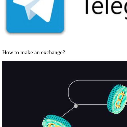
How to make an exchange?