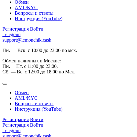
Обмен
AML/KYC
Вопросы и ответы
Инструкция (YouTube)
Регистрация
Войти
Telegram
support@lemonchik.cash
Пн. — Вск. с 10:00 до 23:00 по мск.
Обмен наличных в Москве:
Пн.— Пт. с 11:00 до 23:00,
Сб. — Вс. с 12:00 до 18:00 по Мск.
Обмен
AML/KYC
Вопросы и ответы
Инструкция (YouTube)
Регистрация
Войти
Регистрация
Войти
Telegram
support@lemonchik.cash