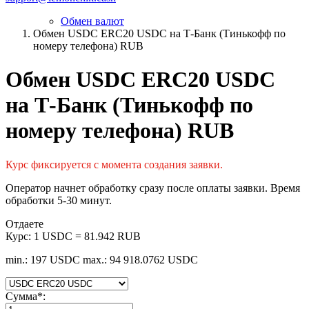
Обмен валют
Обмен USDC ERC20 USDC на Т-Банк (Тинькофф по
номеру телефона) RUB
Обмен USDC ERC20 USDC
на Т-Банк (Тинькофф по
номеру телефона) RUB
Курс фиксируется с момента создания заявки.
Оператор начнет обработку сразу после оплаты заявки. Время
обработки 5-30 минут.
Отдаете
Курс:
1 USDC = 81.942 RUB
min.: 197 USDC
max.: 94 918.0762 USDC
Сумма
*
: