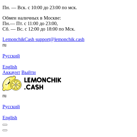
Пн. — Вск. с 10:00 до 23:00 по мск.
Обмен наличных в Москве:
Пн.— Пт. с 11:00 до 23:00,
Сб. — Вс. с 12:00 до 18:00 по Мск.
LemonchikCash
support@lemonchik.cash
ru
Русский
English
Аккаунт
Выйти
ru
Русский
English