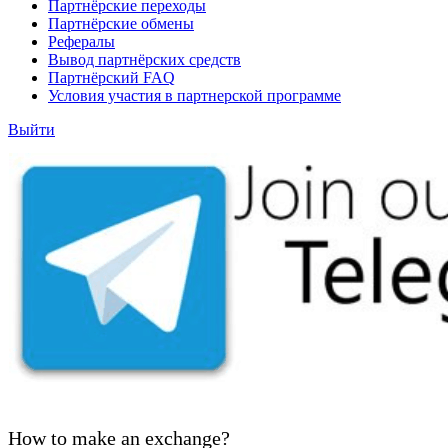
Партнёрские переходы
Партнёрские обмены
Рефералы
Вывод партнёрских средств
Партнёрский FAQ
Условия участия в партнерской программе
Выйти
How to make an exchange?