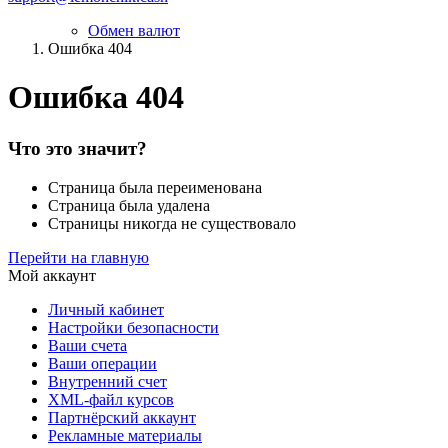
Обмен валют
Ошибка 404
Ошибка 404
Что это значит?
Страница была переименована
Страница была удалена
Страницы никогда не существовало
Перейти на главную
Мой аккаунт
Личный кабинет
Настройки безопасности
Ваши счета
Ваши операции
Внутренний счет
XML-файл курсов
Партнёрский аккаунт
Рекламные материалы