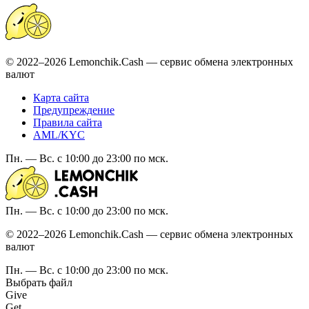
© 2022–2026 Lemonchik.Cash — сервис обмена электронных
валют
Карта сайта
Предупреждение
Правила сайта
AML/KYC
Пн. — Вс. с 10:00 до 23:00 по мск.
Пн. — Вс. с 10:00 до 23:00 по мск.
© 2022–2026 Lemonchik.Cash — сервис обмена электронных
валют
Пн. — Вс. с 10:00 до 23:00 по мск.
Выбрать файл
Give
Get