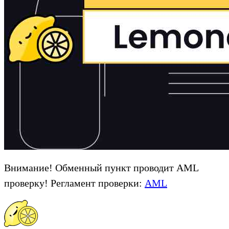
Внимание! Обменный пункт проводит AML
проверку! Регламент проверки:
AML