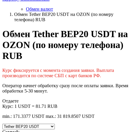
Обмен валют
Обмен Tether BEP20 USDT на OZON (по номеру
телефона) RUB
Обмен Tether BEP20 USDT на
OZON (по номеру телефона)
RUB
Курс фиксируется с момента создания заявки. Выплата
производится по системе СБП с карт банков РФ.
Оператор начнет обработку сразу после оплаты заявки. Время
обработки 5-30 минут.
Отдаете
Курс:
1 USDT = 81.71 RUB
min.: 171.3377 USDT
max.: 31 819.8507 USDT
Сумма
*
: