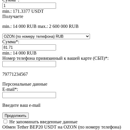
min.: 171.3377 USDT
Получаете
min.: 14 000 RUB
max.: 2 600 000 RUB
Сумма
*
:
min.: 14 000 RUB
Номер телефона привязанный к вашей карте (СБП)
*
:
79771234567
Персональные данные
E-mail
*
:
Введите ваш e-mail
Не запоминать введенные данные
Обмен Tether BEP20 USDT на OZON (по номеру телефона)