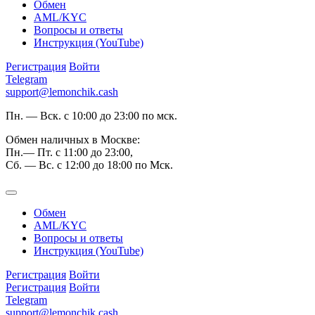
Обмен
AML/KYC
Вопросы и ответы
Инструкция (YouTube)
Регистрация
Войти
Telegram
support@lemonchik.cash
Пн. — Вск. с 10:00 до 23:00 по мск.
Обмен наличных в Москве:
Пн.— Пт. с 11:00 до 23:00,
Сб. — Вс. с 12:00 до 18:00 по Мск.
Обмен
AML/KYC
Вопросы и ответы
Инструкция (YouTube)
Регистрация
Войти
Регистрация
Войти
Telegram
support@lemonchik.cash