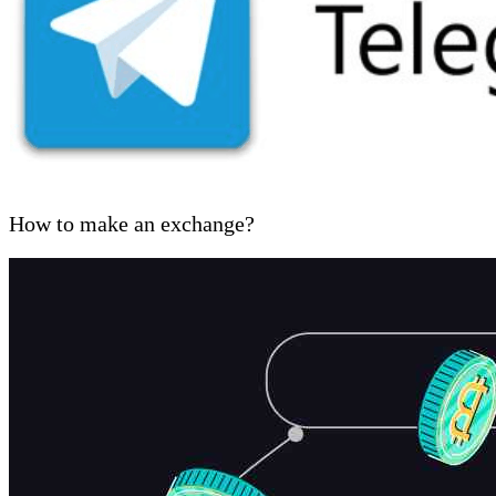
How to make an exchange?