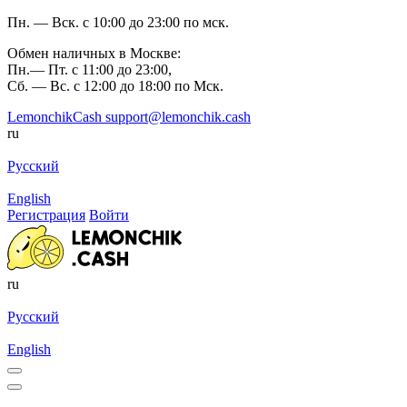
Пн. — Вск. с 10:00 до 23:00 по мск.
Обмен наличных в Москве:
Пн.— Пт. с 11:00 до 23:00,
Сб. — Вс. с 12:00 до 18:00 по Мск.
LemonchikCash
support@lemonchik.cash
ru
Русский
English
Регистрация
Войти
ru
Русский
English