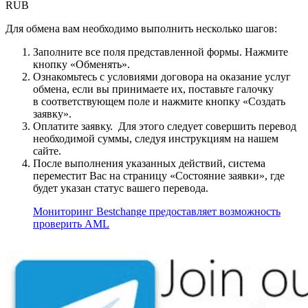
RUB
Для обмена вам необходимо выполнить несколько шагов:
Заполните все поля представленной формы. Нажмите
кнопку «Обменять».
Ознакомьтесь с условиями договора на оказание услуг
обмена, если вы принимаете их, поставьте галочку
в соответствующем поле и нажмите кнопку «Создать
заявку».
Оплатите заявку. Для этого следует совершить перевод
необходимой суммы, следуя инструкциям на нашем
сайте.
После выполнения указанных действий, система
переместит Вас на страницу «Состояние заявки», где
будет указан статус вашего перевода.
Мониторинг Bestchange предоставляет возможность
проверить AML