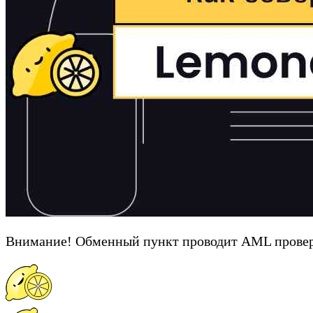
Внимание! Обменный пункт проводит AML провер