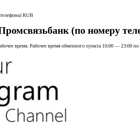
 телефона) RUB
Промсвязьбанк (по номеру те
бочее время. Рабочее время обменного пункта 10:00 — 23:00 по