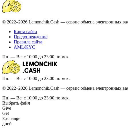
© 2022–2026 Lemonchik.Cash — сервис обмена электронных ва
Карта сайта
Предупреждение
Правила сайта
AML/KYC
Пн. — Вс. с 10:00 до 23:00 по мск.
Пн. — Вс. с 10:00 до 23:00 по мск.
© 2022–2026 Lemonchik.Cash — сервис обмена электронных ва
Пн. — Вс. с 10:00 до 23:00 по мск.
Выбрать файл
Give
Get
Exchange
дней