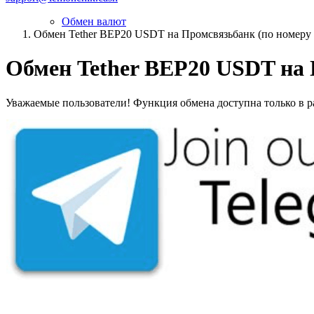
Обмен валют
Обмен Tether BEP20 USDT на Промсвязьбанк (по номеру
Обмен Tether BEP20 USDT на 
Уважаемые пользователи! Функция обмена доступна только в ра