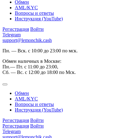
Обмен
AML/KYC
Вопросы и ответы
Инструкция (YouTube)
Регистрация
Войти
Telegram
support@lemonchik.cash
Пн. — Вск. с 10:00 до 23:00 по мск.
Обмен наличных в Москве:
Пн.— Пт. с 11:00 до 23:00,
Сб. — Вс. с 12:00 до 18:00 по Мск.
Обмен
AML/KYC
Вопросы и ответы
Инструкция (YouTube)
Регистрация
Войти
Регистрация
Войти
Telegram
support@lemonchik.cash