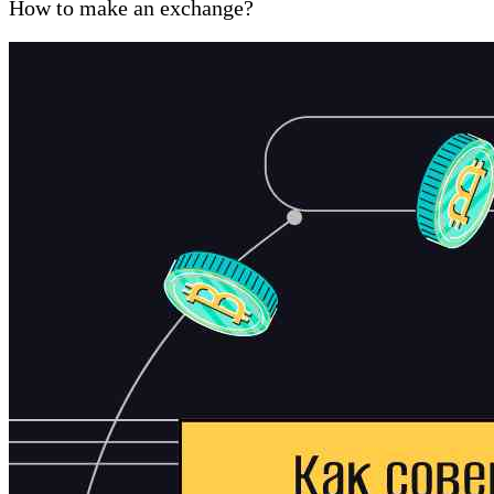
How to make an exchange?