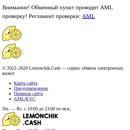
Внимание! Обменный пункт проводит AML
проверку! Регламент проверки:
AML
© 2022–2026 Lemonchik.Cash — сервис обмена электронных
валют
Карта сайта
Предупреждение
Правила сайта
AML/KYC
Пн. — Вс. с 10:00 до 23:00 по мск.