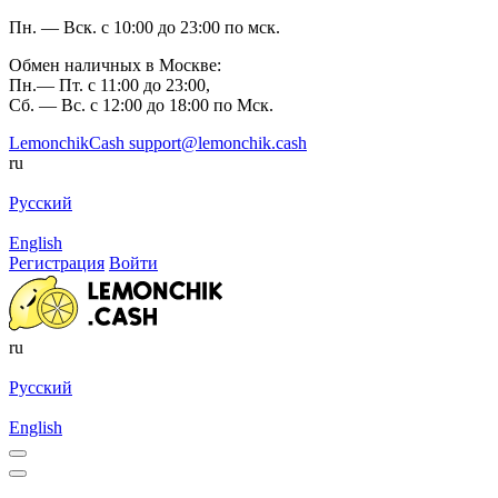
Пн. — Вск. с 10:00 до 23:00 по мск.
Обмен наличных в Москве:
Пн.— Пт. с 11:00 до 23:00,
Сб. — Вс. с 12:00 до 18:00 по Мск.
LemonchikCash
support@lemonchik.cash
ru
Русский
English
Регистрация
Войти
ru
Русский
English