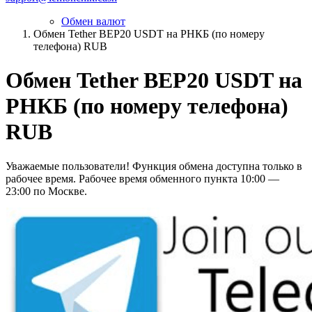
Обмен валют
Обмен Tether BEP20 USDT на РНКБ (по номеру
телефона) RUB
Обмен Tether BEP20 USDT на
РНКБ (по номеру телефона)
RUB
Уважаемые пользователи! Функция обмена доступна только в
рабочее время. Рабочее время обменного пункта 10:00 —
23:00 по Москве.