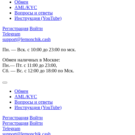
Обмен
AML/KYC
Вопросы и ответы
Инструкция (YouTube)
Регистрация
Войти
Telegram
support@lemonchik.cash
Пн. — Вск. с 10:00 до 23:00 по мск.
Обмен наличных в Москве:
Пн.— Пт. с 11:00 до 23:00,
Сб. — Вс. с 12:00 до 18:00 по Мск.
Обмен
AML/KYC
Вопросы и ответы
Инструкция (YouTube)
Регистрация
Войти
Регистрация
Войти
Telegram
support@lemonchik.cash