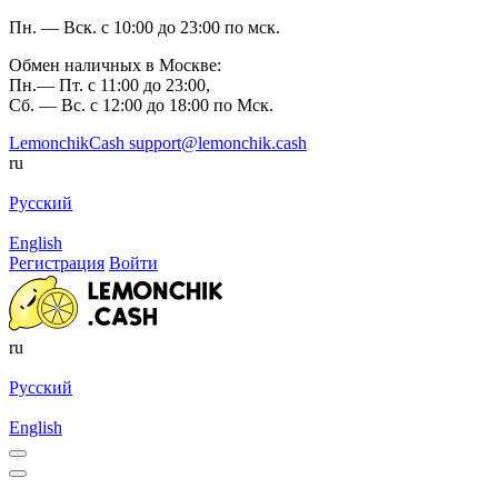
Пн. — Вск. с 10:00 до 23:00 по мск.
Обмен наличных в Москве:
Пн.— Пт. с 11:00 до 23:00,
Сб. — Вс. с 12:00 до 18:00 по Мск.
LemonchikCash
support@lemonchik.cash
ru
Русский
English
Регистрация
Войти
ru
Русский
English