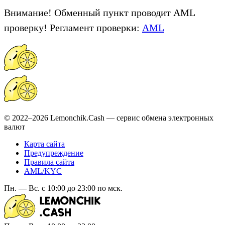
Внимание! Обменный пункт проводит AML
проверку! Регламент проверки:
AML
© 2022–2026 Lemonchik.Cash — сервис обмена электронных
валют
Карта сайта
Предупреждение
Правила сайта
AML/KYC
Пн. — Вс. с 10:00 до 23:00 по мск.