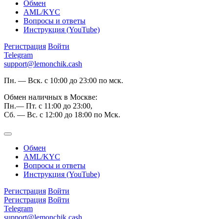
Обмен
AML/KYC
Вопросы и ответы
Инструкция (YouTube)
Регистрация
Войти
Telegram
support@lemonchik.cash
Пн. — Вск. с 10:00 до 23:00 по мск.
Обмен наличных в Москве:
Пн.— Пт. с 11:00 до 23:00,
Сб. — Вс. с 12:00 до 18:00 по Мск.
Обмен
AML/KYC
Вопросы и ответы
Инструкция (YouTube)
Регистрация
Войти
Регистрация
Войти
Telegram
support@lemonchik.cash