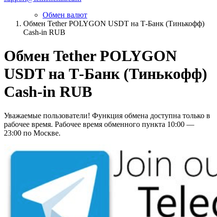
Обмен валют
Обмен Tether POLYGON USDT на Т-Банк (Тинькофф)
Cash-in RUB
Обмен Tether POLYGON
USDT на Т-Банк (Тинькофф)
Cash-in RUB
Уважаемые пользователи! Функция обмена доступна только в
рабочее время. Рабочее время обменного пункта 10:00 —
23:00 по Москве.