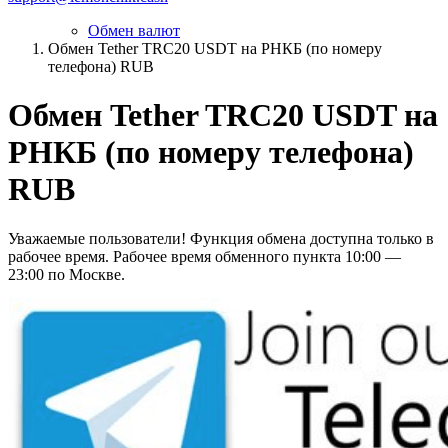
Обмен валют
Обмен Tether TRC20 USDT на РНКБ (по номеру
телефона) RUB
Обмен Tether TRC20 USDT на
РНКБ (по номеру телефона)
RUB
Уважаемые пользователи! Функция обмена доступна только в
рабочее время. Рабочее время обменного пункта 10:00 —
23:00 по Москве.