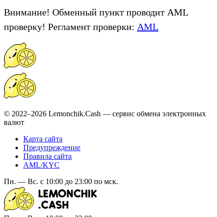
Внимание! Обменный пункт проводит AML
проверку! Регламент проверки:
AML
© 2022–2026 Lemonchik.Cash — сервис обмена электронных
валют
Карта сайта
Предупреждение
Правила сайта
AML/KYC
Пн. — Вс. с 10:00 до 23:00 по мск.