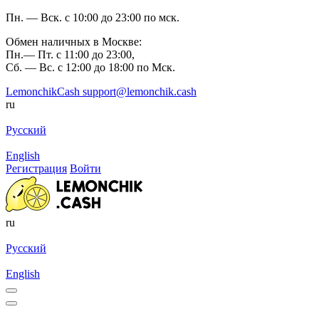
Пн. — Вск. с 10:00 до 23:00 по мск.
Обмен наличных в Москве:
Пн.— Пт. с 11:00 до 23:00,
Сб. — Вс. с 12:00 до 18:00 по Мск.
LemonchikCash
support@lemonchik.cash
ru
Русский
English
Регистрация
Войти
ru
Русский
English