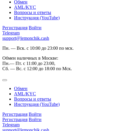
Обмен
AML/KYC
Вопросы и ответы
Инструкция (YouTube)
Регистрация
Войти
Telegram
support@lemonchik.cash
Пн. — Вск. с 10:00 до 23:00 по мск.
Обмен наличных в Москве:
Пн.— Пт. с 11:00 до 23:00,
Сб. — Вс. с 12:00 до 18:00 по Мск.
Обмен
AML/KYC
Вопросы и ответы
Инструкция (YouTube)
Регистрация
Войти
Регистрация
Войти
Telegram
support@lemonchik.cash