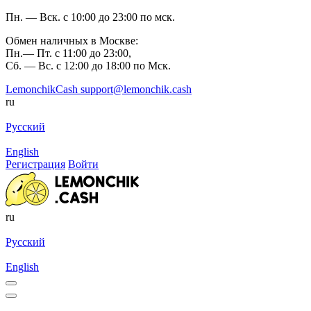
Пн. — Вск. с 10:00 до 23:00 по мск.
Обмен наличных в Москве:
Пн.— Пт. с 11:00 до 23:00,
Сб. — Вс. с 12:00 до 18:00 по Мск.
LemonchikCash
support@lemonchik.cash
ru
Русский
English
Регистрация
Войти
ru
Русский
English