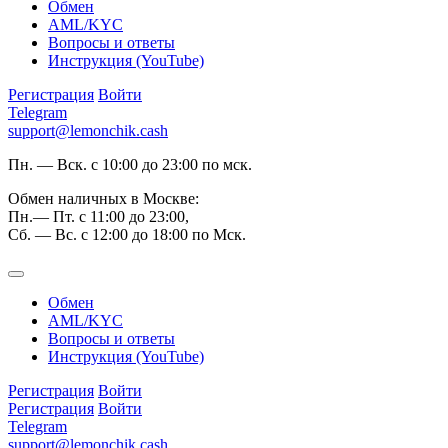
Обмен
AML/KYC
Вопросы и ответы
Инструкция (YouTube)
Регистрация
Войти
Telegram
support@lemonchik.cash
Пн. — Вск. с 10:00 до 23:00 по мск.
Обмен наличных в Москве:
Пн.— Пт. с 11:00 до 23:00,
Сб. — Вс. с 12:00 до 18:00 по Мск.
Обмен
AML/KYC
Вопросы и ответы
Инструкция (YouTube)
Регистрация
Войти
Регистрация
Войти
Telegram
support@lemonchik.cash