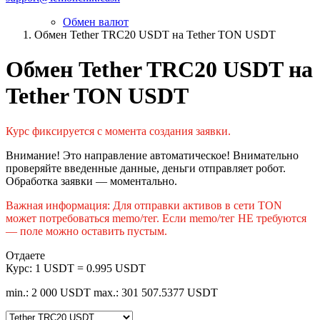
Обмен валют
Обмен Tether TRC20 USDT на Tether TON USDT
Обмен Tether TRC20 USDT на
Tether TON USDT
Курс фиксируется с момента создания заявки.
Внимание! Это направление автоматическое! Внимательно
проверяйте введенные данные, деньги отправляет робот.
Обработка заявки — моментально.
Важная информация: Для отправки активов в сети TON
может потребоваться memo/тег. Если memo/тег НЕ требуются
— поле можно оставить пустым.
Отдаете
Курс:
1 USDT = 0.995 USDT
min.: 2 000 USDT
max.: 301 507.5377 USDT