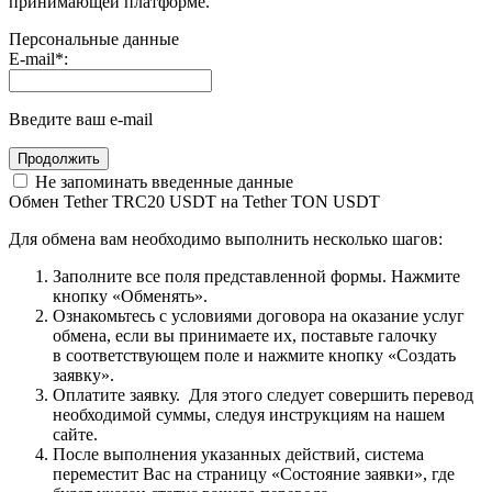
принимающей платформе.
Персональные данные
E-mail
*
:
Введите ваш e-mail
Не запоминать введенные данные
Обмен Tether TRC20 USDT на Tether TON USDT
Для обмена вам необходимо выполнить несколько шагов:
Заполните все поля представленной формы. Нажмите
кнопку «Обменять».
Ознакомьтесь с условиями договора на оказание услуг
обмена, если вы принимаете их, поставьте галочку
в соответствующем поле и нажмите кнопку «Создать
заявку».
Оплатите заявку. Для этого следует совершить перевод
необходимой суммы, следуя инструкциям на нашем
сайте.
После выполнения указанных действий, система
переместит Вас на страницу «Состояние заявки», где