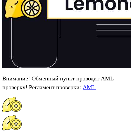
Внимание! Обменный пункт проводит AML
проверку! Регламент проверки:
AML