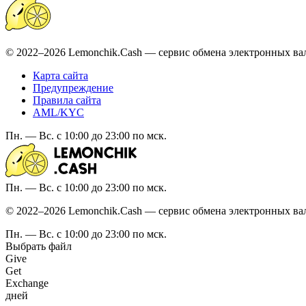
© 2022–2026 Lemonchik.Cash — сервис обмена электронных ва
Карта сайта
Предупреждение
Правила сайта
AML/KYC
Пн. — Вс. с 10:00 до 23:00 по мск.
Пн. — Вс. с 10:00 до 23:00 по мск.
© 2022–2026 Lemonchik.Cash — сервис обмена электронных ва
Пн. — Вс. с 10:00 до 23:00 по мск.
Выбрать файл
Give
Get
Exchange
дней