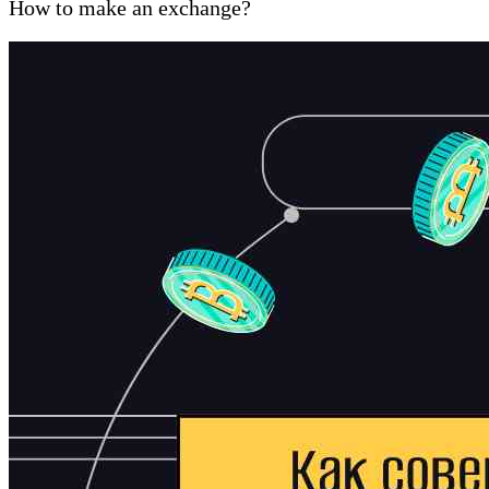
How to make an exchange?