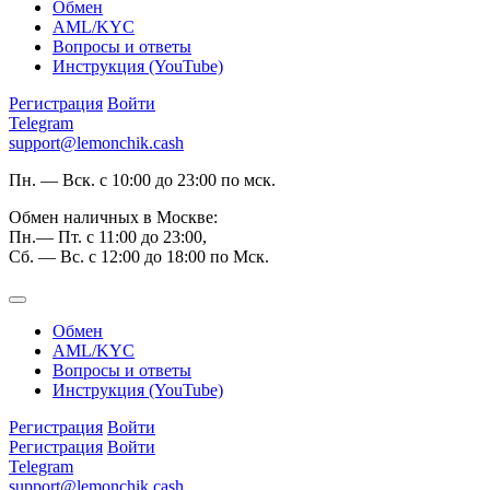
Обмен
AML/KYC
Вопросы и ответы
Инструкция (YouTube)
Регистрация
Войти
Telegram
support@lemonchik.cash
Пн. — Вск. с 10:00 до 23:00 по мск.
Обмен наличных в Москве:
Пн.— Пт. с 11:00 до 23:00,
Сб. — Вс. с 12:00 до 18:00 по Мск.
Обмен
AML/KYC
Вопросы и ответы
Инструкция (YouTube)
Регистрация
Войти
Регистрация
Войти
Telegram
support@lemonchik.cash