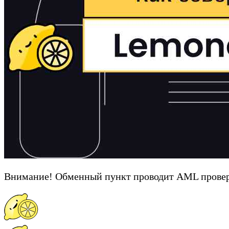
Внимание! Обменный пункт проводит AML провер