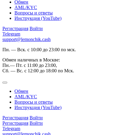
Обмен
AML/KYC
Вопросы и ответы
Инструкция (YouTube)
Регистрация
Войти
Telegram
support@lemonchik.cash
Пн. — Вск. с 10:00 до 23:00 по мск.
Обмен наличных в Москве:
Пн.— Пт. с 11:00 до 23:00,
Сб. — Вс. с 12:00 до 18:00 по Мск.
Обмен
AML/KYC
Вопросы и ответы
Инструкция (YouTube)
Регистрация
Войти
Регистрация
Войти
Telegram
support@lemonchik.cash