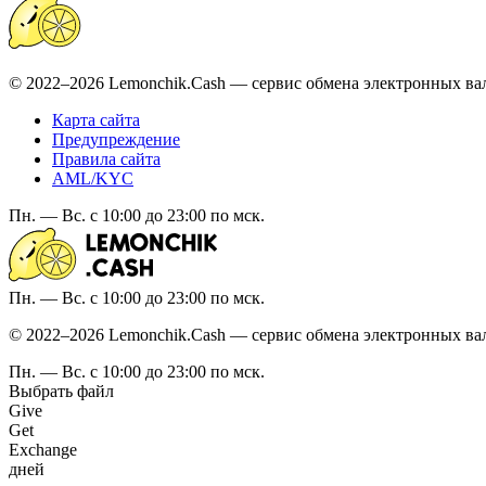
© 2022–2026 Lemonchik.Cash — сервис обмена электронных ва
Карта сайта
Предупреждение
Правила сайта
AML/KYC
Пн. — Вс. с 10:00 до 23:00 по мск.
Пн. — Вс. с 10:00 до 23:00 по мск.
© 2022–2026 Lemonchik.Cash — сервис обмена электронных ва
Пн. — Вс. с 10:00 до 23:00 по мск.
Выбрать файл
Give
Get
Exchange
дней