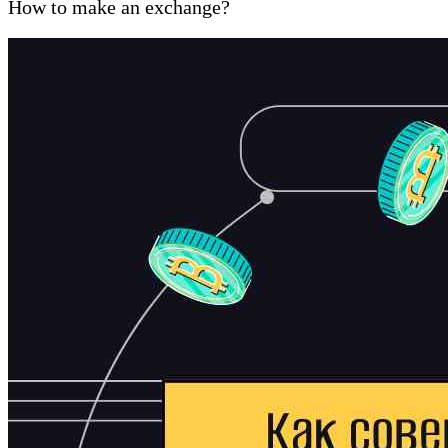
How to make an exchange?