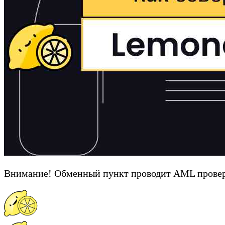
Внимание! Обменный пункт проводит AML провер