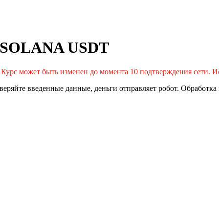
r SOLANA USDT
. Курс может быть изменен до момента 10 подтверждения сети. И
еряйте введенные данные, деньги отправляет робот. Обработка