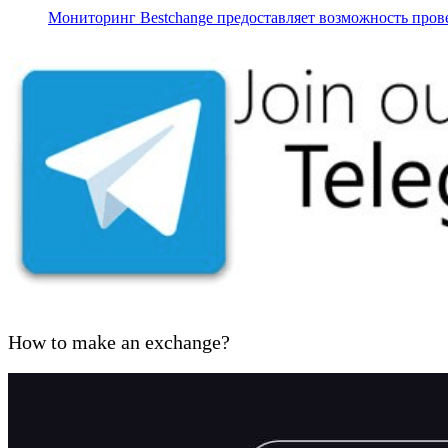
Мониторинг Bestchange предоставляет возможность про
How to make an exchange?