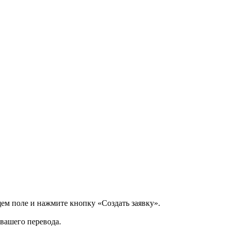
щем поле и нажмите кнопку «Создать заявку».
 вашего перевода.