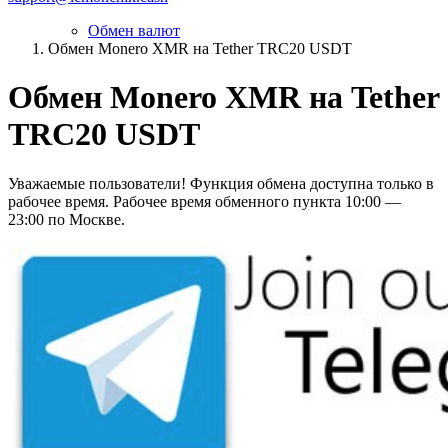
Обмен валют
Обмен Monero XMR на Tether TRC20 USDT
Обмен Monero XMR на Tether
TRC20 USDT
Уважаемые пользователи! Функция обмена доступна только в
рабочее время. Рабочее время обменного пункта 10:00 —
23:00 по Москве.