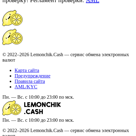
© 2022–2026 Lemonchik.Cash — сервис обмена электронных
валют
Карта сайта
Предупреждение
Правила сайта
AML/KYC
Пн. — Вс. с 10:00 до 23:00 по мск.
Пн. — Вс. с 10:00 до 23:00 по мск.
© 2022–2026 Lemonchik.Cash — сервис обмена электронных
валют