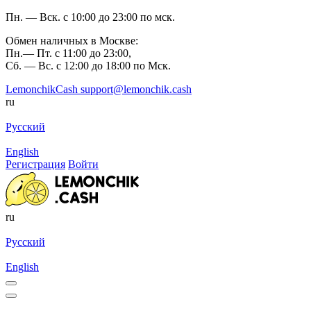
Пн. — Вск. с 10:00 до 23:00 по мск.
Обмен наличных в Москве:
Пн.— Пт. с 11:00 до 23:00,
Сб. — Вс. с 12:00 до 18:00 по Мск.
LemonchikCash
support@lemonchik.cash
ru
Русский
English
Регистрация
Войти
ru
Русский
English