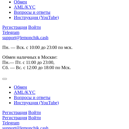
Обмен
AML/KYC
Вопросы и ответы
Инструкция (YouTube)
Регистрация
Войти
Telegram
support@lemonchik.cash
Пн. — Вск. с 10:00 до 23:00 по мск.
Обмен наличных в Москве:
Пн.— Пт. с 11:00 до 23:00,
Сб. — Вс. с 12:00 до 18:00 по Мск.
Обмен
AML/KYC
Вопросы и ответы
Инструкция (YouTube)
Регистрация
Войти
Регистрация
Войти
Telegram
support@lemonchik.cash