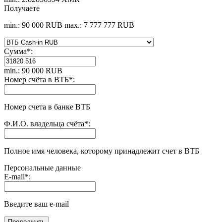
Получаете
min.: 90 000 RUB
max.: 7 777 777 RUB
Сумма
*
:
min.: 90 000 RUB
Номер счёта в ВТБ
*
:
Номер счета в банке ВТБ
Ф.И.О. владельца счёта
*
:
Полное имя человека, которому принадлежит счет в ВТБ
Персональные данные
E-mail
*
:
Введите ваш e-mail