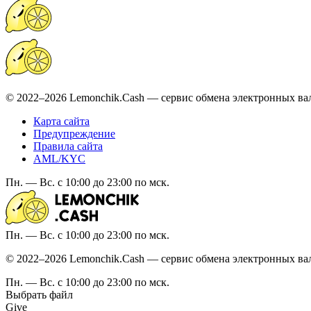
© 2022–2026 Lemonchik.Cash — сервис обмена электронных ва
Карта сайта
Предупреждение
Правила сайта
AML/KYC
Пн. — Вс. с 10:00 до 23:00 по мск.
Пн. — Вс. с 10:00 до 23:00 по мск.
© 2022–2026 Lemonchik.Cash — сервис обмена электронных ва
Пн. — Вс. с 10:00 до 23:00 по мск.
Выбрать файл
Give