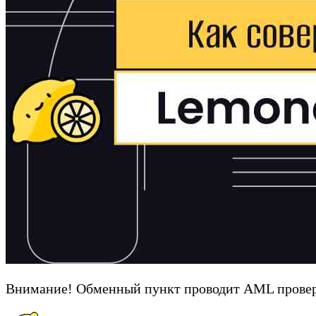
Внимание! Обменный пункт проводит AML провер