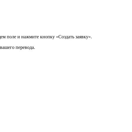
щем поле и нажмите кнопку «Создать заявку».
 вашего перевода.