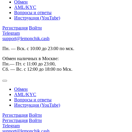
Обмен
AML/KYC
Вопросы и ответы
Инструкция (YouTube)
Регистрация
Войти
Telegram
support@lemonchik.cash
Пн. — Вск. с 10:00 до 23:00 по мск.
Обмен наличных в Москве:
Пн.— Пт. с 11:00 до 23:00,
Сб. — Вс. с 12:00 до 18:00 по Мск.
Обмен
AML/KYC
Вопросы и ответы
Инструкция (YouTube)
Регистрация
Войти
Регистрация
Войти
Telegram
support@lemonchik.cash