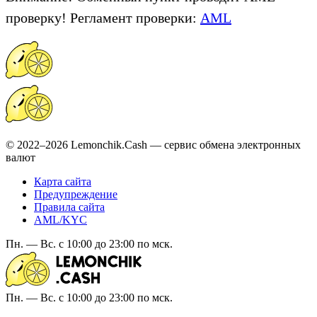
проверку! Регламент проверки:
AML
© 2022–2026 Lemonchik.Cash — сервис обмена электронных
валют
Карта сайта
Предупреждение
Правила сайта
AML/KYC
Пн. — Вс. с 10:00 до 23:00 по мск.
Пн. — Вс. с 10:00 до 23:00 по мск.