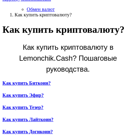
Обмен валют
Как купить криптовалюту?
Как купить криптовалюту?
Как купить криптовалюту в
Lemonchik.Cash? Пошаговые
руководства.
Как купить Биткоин?
Как купить Эфир?
Как купить Тезер?
Как купить Лайткоин?
Как купить Догикоин?