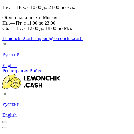
Пн. — Вск. с 10:00 до 23:00 по мск.
Обмен наличных в Москве:
Пн.— Пт. с 11:00 до 23:00,
Сб. — Вс. с 12:00 до 18:00 по Мск.
LemonchikCash
support@lemonchik.cash
ru
Русский
English
Регистрация
Войти
ru
Русский
English