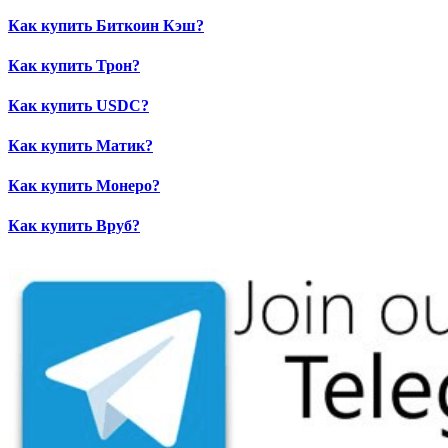
Как купить Биткоин Кэш?
Как купить Трон?
Как купить USDC?
Как купить Матик?
Как купить Монеро?
Как купить Вруб?